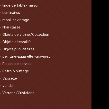
linge de table/maison
Luminaires
mobilier vintage
Non classé
Objets de vitrine/Collection
Objets décoratifs
Objets publicitaires
peinture-aquarelle -gravure....
Pieces de service
Rétro & Vintage
Vaisselle
vendu
Verrerie/Cristalerie