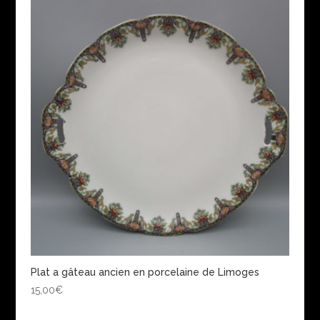
Plat a gâteau ancien en porcelaine de Limoges
15,00
€