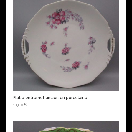
Plat a entremet ancien en porcelaine
10,00
€