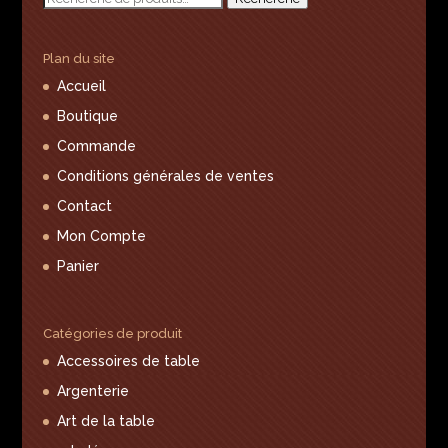
pour :
Plan du site
Accueil
Boutique
Commande
Conditions générales de ventes
Contact
Mon Compte
Panier
Catégories de produit
Accessoires de table
Argenterie
Art de la table