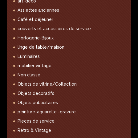
art-déco
Assiettes anciennes
Café et déjeuner
couverts et accessoires de service
Horlogerie-Bijoux
linge de table/maison
Luminaires
mobilier vintage
Non classé
Objets de vitrine/Collection
Objets décoratifs
Objets publicitaires
peinture-aquarelle -gravure....
Pieces de service
Rétro & Vintage