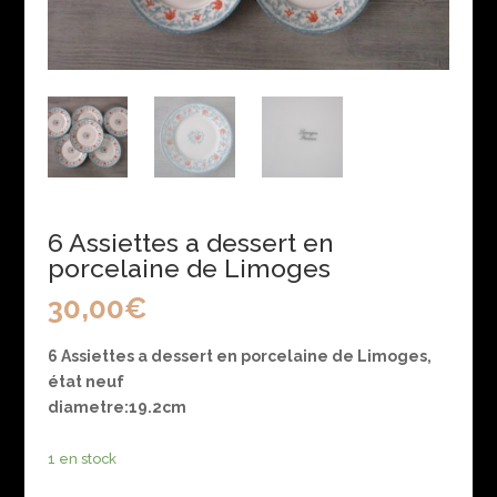
6 Assiettes a dessert en
porcelaine de Limoges
30,00
€
6 Assiettes a dessert en porcelaine de Limoges,
état neuf
diametre:19.2cm
1 en stock