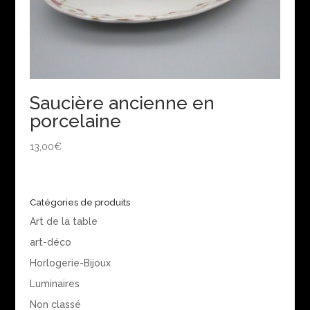
Saucière ancienne en
porcelaine
13,00
€
Catégories de produits
Art de la table
art-déco
Horlogerie-Bijoux
Luminaires
Non classé