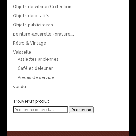
Objets de vitrine/Collection
Objets décoratifs
Objets publicitaires
peinture-aquarelle -gravure....
Rétro & Vintage
Vaisselle
Assiettes anciennes
Café et déjeuner
Pieces de service
vendu
Trouver un produit
Recherche
Recherche
pour :