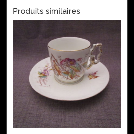
Produits similaires