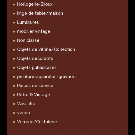
Horlogerie-Bijoux
linge de table/maison
Luminaires
mobilier vintage
Non classé
Objets de vitrine/Collection
Objets décoratifs
Objets publicitaires
peinture-aquarelle -gravure....
Pieces de service
Rétro & Vintage
Vaisselle
vendu
Verrerie/Cristalerie