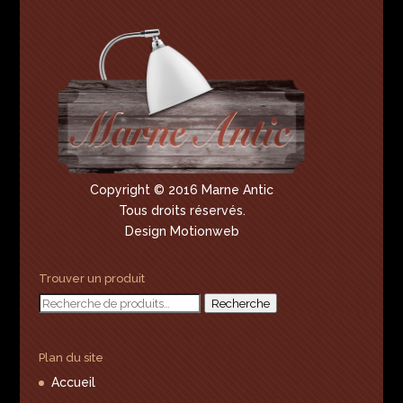
Copyright © 2016 Marne Antic
Tous droits réservés.
Design Motionweb
Trouver un produit
Recherche
Recherche
pour :
Plan du site
Accueil