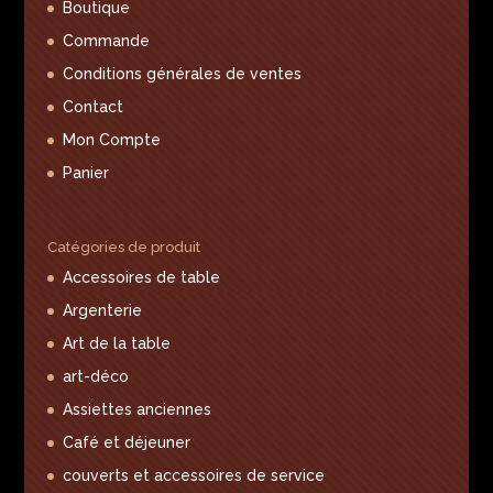
Boutique
Commande
Conditions générales de ventes
Contact
Mon Compte
Panier
Catégories de produit
Accessoires de table
Argenterie
Art de la table
art-déco
Assiettes anciennes
Café et déjeuner
couverts et accessoires de service