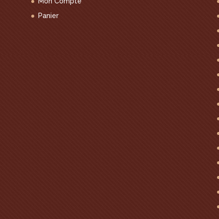
Mon Compte
Panier