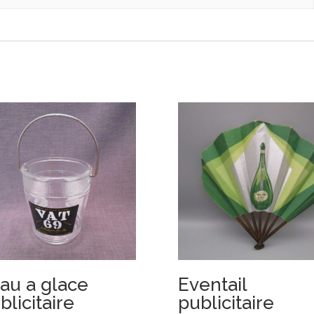
au a glace
Eventail
blicitaire
publicitaire