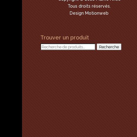
Tous droits réservés.
Design Motionweb
Trouver un produit
Recherche
Recherche
pour :