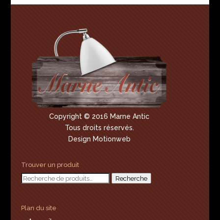
Copyright © 2016 Marne Antic
Tous droits réservés.
Design Motionweb
Trouver un produit
Recherche
Recherche
pour :
Plan du site