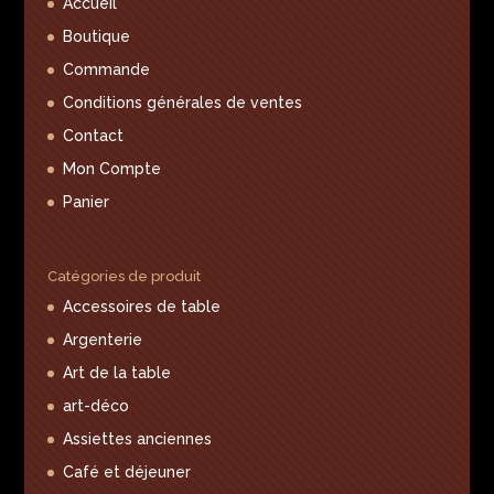
Accueil
Boutique
Commande
Conditions générales de ventes
Contact
Mon Compte
Panier
Catégories de produit
Accessoires de table
Argenterie
Art de la table
art-déco
Assiettes anciennes
Café et déjeuner