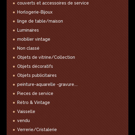
couverts et accessoires de service
Horlogerie-Bijoux
linge de table/maison
Luminaires
mobilier vintage
Non classé
Objets de vitrine/Collection
Objets décoratifs
Objets publicitaires
peinture-aquarelle -gravure....
Pieces de service
Rétro & Vintage
Vaisselle
vendu
Verrerie/Cristalerie