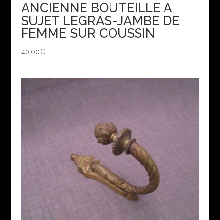
ANCIENNE BOUTEILLE A
SUJET LEGRAS-JAMBE DE
FEMME SUR COUSSIN
40,00
€