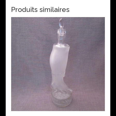
Produits similaires