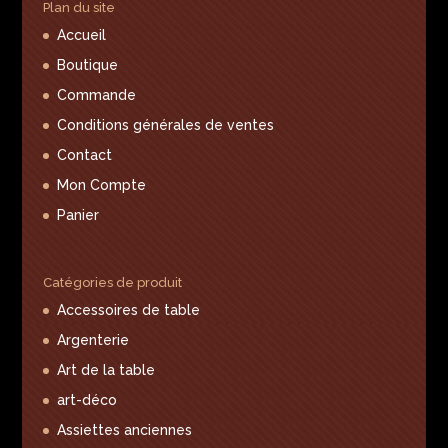
Plan du site
Accueil
Boutique
Commande
Conditions générales de ventes
Contact
Mon Compte
Panier
Catégories de produit
Accessoires de table
Argenterie
Art de la table
art-déco
Assiettes anciennes