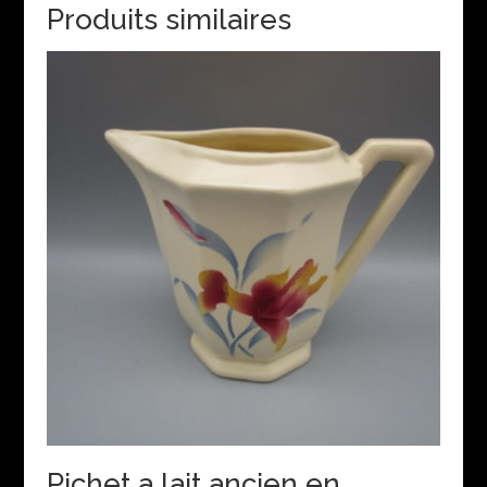
Produits similaires
Pichet a lait ancien en