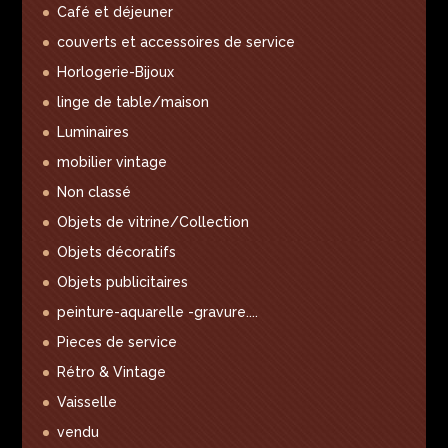
Café et déjeuner
couverts et accessoires de service
Horlogerie-Bijoux
linge de table/maison
Luminaires
mobilier vintage
Non classé
Objets de vitrine/Collection
Objets décoratifs
Objets publicitaires
peinture-aquarelle -gravure....
Pieces de service
Rétro & Vintage
Vaisselle
vendu