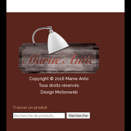
Copyright © 2016 Marne Antic
Tous droits réservés.
Design Motionweb
Trouver un produit
Recherche
Recherche
pour :