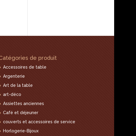
Catégories de produit
Accessoires de table
Argenterie
Art de la table
art-déco
Assiettes anciennes
Café et déjeuner
couverts et accessoires de service
Horlogerie-Bijoux