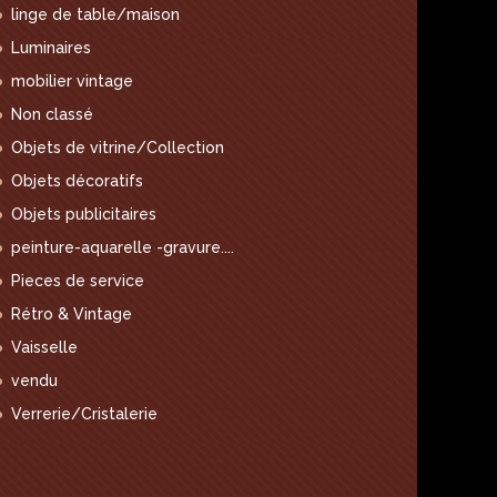
linge de table/maison
Luminaires
mobilier vintage
Non classé
Objets de vitrine/Collection
Objets décoratifs
Objets publicitaires
peinture-aquarelle -gravure....
Pieces de service
Rétro & Vintage
Vaisselle
vendu
Verrerie/Cristalerie