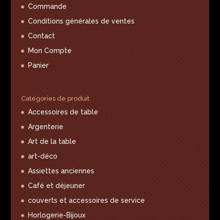
Commande
Conditions générales de ventes
Contact
Mon Compte
Panier
Catégories de produit
Accessoires de table
Argenterie
Art de la table
art-déco
Assiettes anciennes
Café et déjeuner
couverts et accessoires de service
Horlogerie-Bijoux