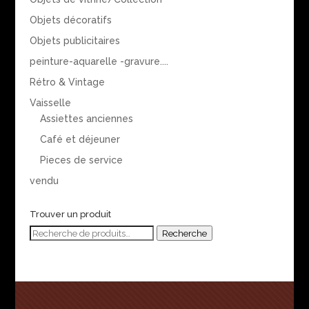
Objets décoratifs
Objets publicitaires
peinture-aquarelle -gravure....
Rétro & Vintage
Vaisselle
Assiettes anciennes
Café et déjeuner
Pieces de service
vendu
Trouver un produit
Recherche
Recherche
pour :