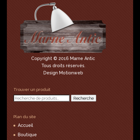
Copyright © 2016 Marne Antic
Tous droits réservés.
Design Motionweb
Trouver un produit
Recherche
Recherche
pour :
Plan du site
Accueil
Boutique