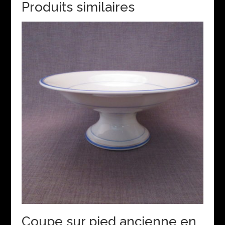
Produits similaires
Coupe sur pied ancienne en