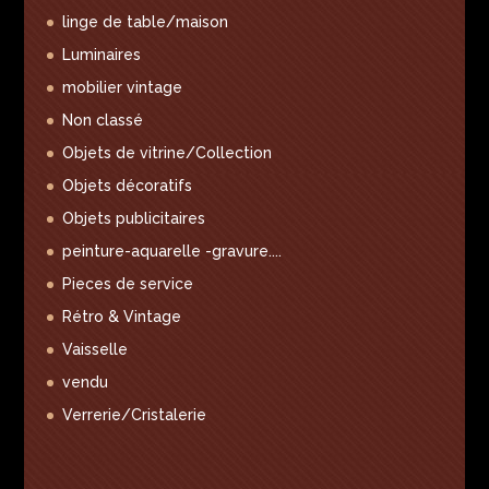
linge de table/maison
Luminaires
mobilier vintage
Non classé
Objets de vitrine/Collection
Objets décoratifs
Objets publicitaires
peinture-aquarelle -gravure....
Pieces de service
Rétro & Vintage
Vaisselle
vendu
Verrerie/Cristalerie