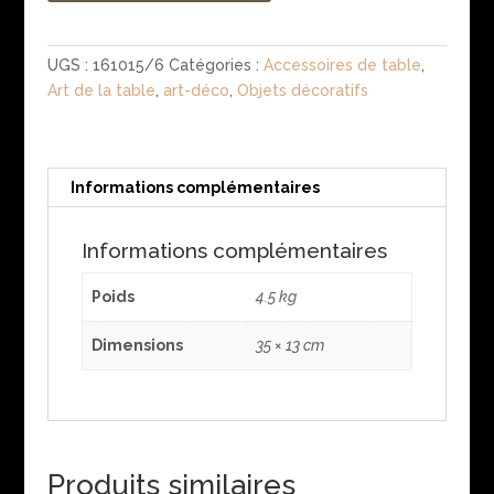
UGS :
161015/6
Catégories :
Accessoires de table
,
Art de la table
,
art-déco
,
Objets décoratifs
Informations complémentaires
Informations complémentaires
Poids
4.5 kg
Dimensions
35 × 13 cm
Produits similaires