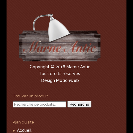
Copyright © 2016 Marne Antic
Tous droits réservés.
Design Motionweb
Trouver un produit
Recherche
Recherche
pour :
Plan du site
Accueil