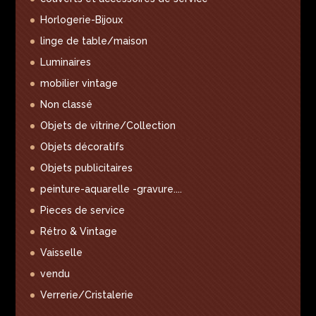
Horlogerie-Bijoux
linge de table/maison
Luminaires
mobilier vintage
Non classé
Objets de vitrine/Collection
Objets décoratifs
Objets publicitaires
peinture-aquarelle -gravure....
Pieces de service
Rétro & Vintage
Vaisselle
vendu
Verrerie/Cristalerie