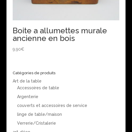
Boite a allumettes murale
ancienne en bois
9,90
€
Catégories de produits
Art de la table
Accessoires de table
Argenterie
couverts et accessoires de service
linge de table/maison
Verrerie/Cristalerie
art-déco