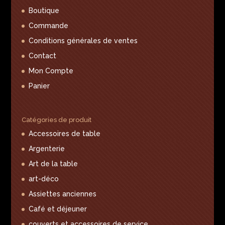
Boutique
Commande
Conditions générales de ventes
Contact
Mon Compte
Panier
Catégories de produit
Accessoires de table
Argenterie
Art de la table
art-déco
Assiettes anciennes
Café et déjeuner
couverts et accessoires de service