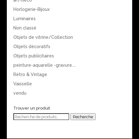
Horlogerie-Bijoux
Luminaires
Non classé
Objets de vitrine/Collection
Objets décoratifs
Objets publicitaires
peinture-aquarelle -gravure....
Rétro & Vintage
Vaisselle
vendu
Trouver un produit
Recherche
Recherche
pour :