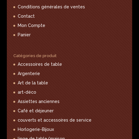
Conditions générales de ventes
Contact
Mon Compte
Panier
Catégories de produit
Accessoires de table
Argenterie
Art de la table
art-déco
Assiettes anciennes
Café et déjeuner
couverts et accessoires de service
Horlogerie-Bijoux
linge de table/maison