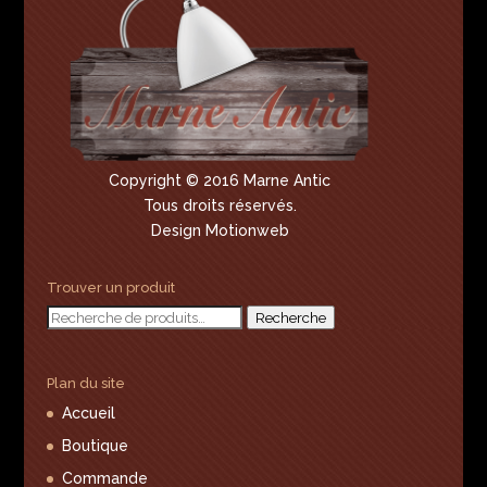
Copyright © 2016 Marne Antic
Tous droits réservés.
Design Motionweb
Trouver un produit
Recherche
Recherche
pour :
Plan du site
Accueil
Boutique
Commande