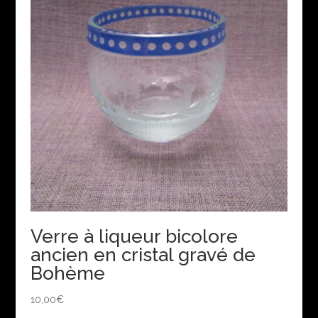
Verre à liqueur bicolore
ancien en cristal gravé de
Bohème
10,00
€