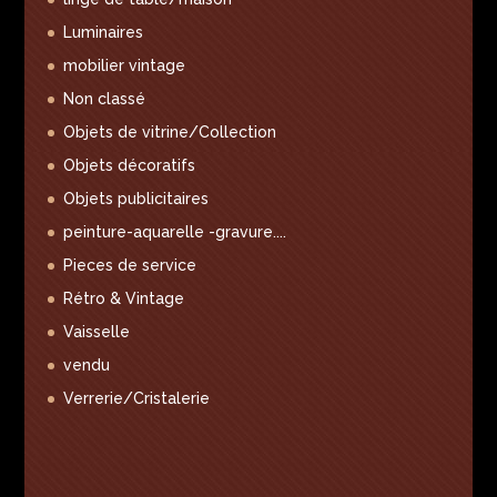
Luminaires
mobilier vintage
Non classé
Objets de vitrine/Collection
Objets décoratifs
Objets publicitaires
peinture-aquarelle -gravure....
Pieces de service
Rétro & Vintage
Vaisselle
vendu
Verrerie/Cristalerie