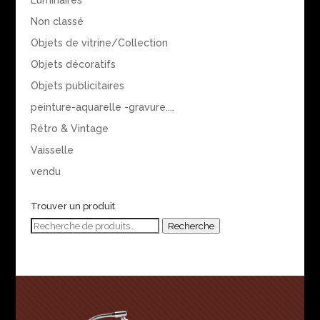
Luminaires
Non classé
Objets de vitrine/Collection
Objets décoratifs
Objets publicitaires
peinture-aquarelle -gravure....
Rétro & Vintage
Vaisselle
vendu
Trouver un produit
Recherche
Recherche
pour :