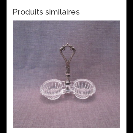
Produits similaires