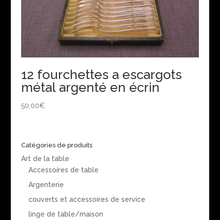
12 fourchettes a escargots
métal argenté en écrin
50,00
€
Catégories de produits
Art de la table
Accessoires de table
Argenterie
couverts et accessoires de service
linge de table/maison