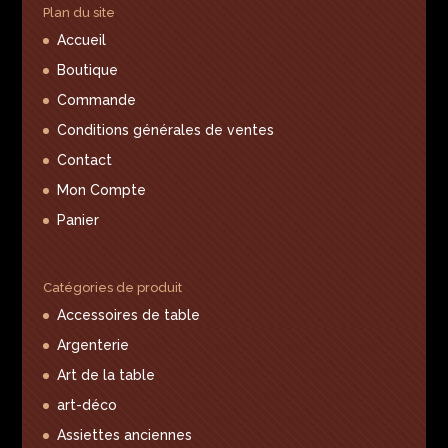
Plan du site
Accueil
Boutique
Commande
Conditions générales de ventes
Contact
Mon Compte
Panier
Catégories de produit
Accessoires de table
Argenterie
Art de la table
art-déco
Assiettes anciennes