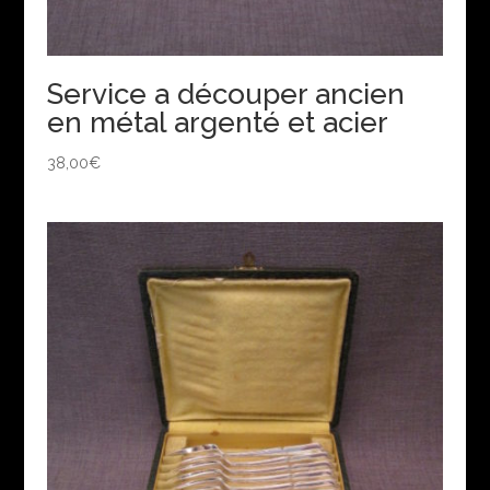
Service a découper ancien
en métal argenté et acier
38,00
€