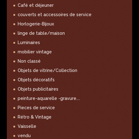
Café et déjeuner
couverts et accessoires de service
Horlogerie-Bijoux
linge de table/maison
Luminaires
mobilier vintage
Non classé
Objets de vitrine/Collection
Objets décoratifs
Objets publicitaires
peinture-aquarelle -gravure....
Pieces de service
Rétro & Vintage
Vaisselle
vendu