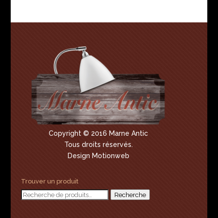
Copyright © 2016 Marne Antic
Tous droits réservés.
Design Motionweb
Trouver un produit
Recherche
Recherche
pour :