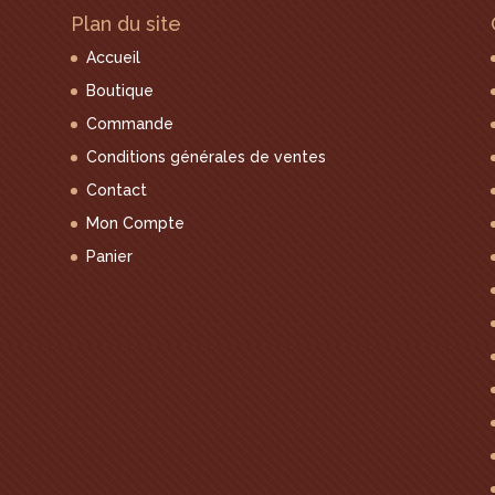
Plan du site
Accueil
Boutique
Commande
Conditions générales de ventes
Contact
Mon Compte
Panier