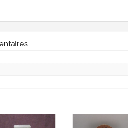
entaires