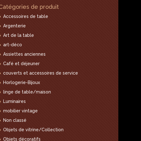
Catégories de produit
Accessoires de table
Argenterie
Art de la table
art-déco
Assiettes anciennes
Café et déjeuner
couverts et accessoires de service
Horlogerie-Bijoux
linge de table/maison
Luminaires
mobilier vintage
Non classé
Objets de vitrine/Collection
Objets décoratifs