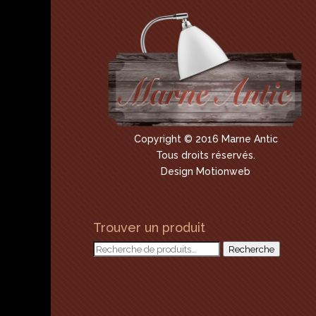
Copyright © 2016 Marne Antic
Tous droits réservés.
Design Motionweb
Trouver un produit
Recherche
Recherche
pour :