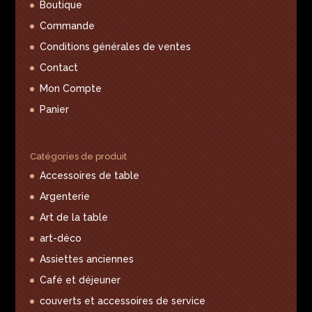
Boutique
Commande
Conditions générales de ventes
Contact
Mon Compte
Panier
Catégories de produit
Accessoires de table
Argenterie
Art de la table
art-déco
Assiettes anciennes
Café et déjeuner
couverts et accessoires de service