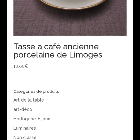
Tasse a café ancienne
porcelaine de Limoges
10,00
€
Catégories de produits
Art de la table
art-déco
Horlogerie-Bijoux
Luminaires
Non classé