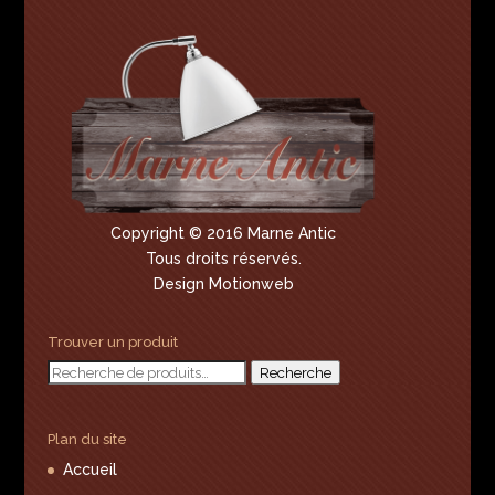
Copyright © 2016 Marne Antic
Tous droits réservés.
Design Motionweb
Trouver un produit
Recherche
Recherche
pour :
Plan du site
Accueil