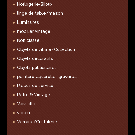
Horlogerie-Bijoux
linge de table/maison
Luminaires
mobilier vintage
Non classé
Objets de vitrine/Collection
Objets décoratifs
Objets publicitaires
peinture-aquarelle -gravure....
Pieces de service
Rétro & Vintage
Vaisselle
vendu
Verrerie/Cristalerie