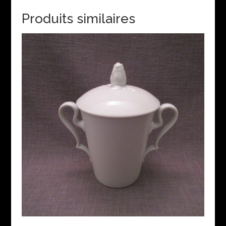
Produits similaires