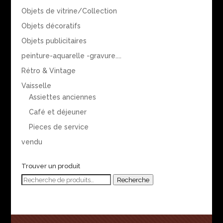
Objets de vitrine/Collection
Objets décoratifs
Objets publicitaires
peinture-aquarelle -gravure....
Rétro & Vintage
Vaisselle
Assiettes anciennes
Café et déjeuner
Pieces de service
vendu
Trouver un produit
Recherche
Recherche
pour :