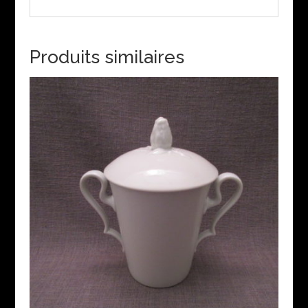
Produits similaires