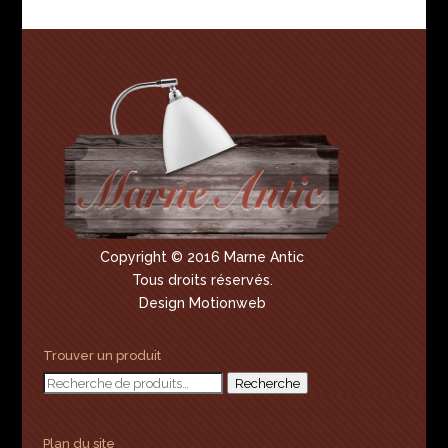
Copyright © 2016 Marne Antic
Tous droits réservés.
Design Motionweb
Trouver un produit
Recherche
Recherche
pour :
Plan du site