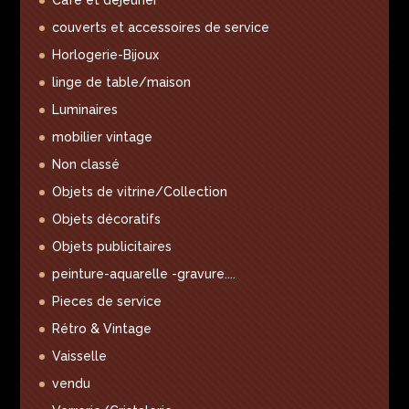
couverts et accessoires de service
Horlogerie-Bijoux
linge de table/maison
Luminaires
mobilier vintage
Non classé
Objets de vitrine/Collection
Objets décoratifs
Objets publicitaires
peinture-aquarelle -gravure....
Pieces de service
Rétro & Vintage
Vaisselle
vendu