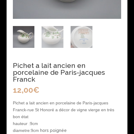
Pichet a lait ancien en
porcelaine de Paris-jacques
Franck
12,00
€
Pichet a lait ancien en porcelaine de Paris-jacques
Franck-rue St Honoré a décor de vigne vierge en très
bon état
hauteur :9cm
diametre:9cm
hors poignée