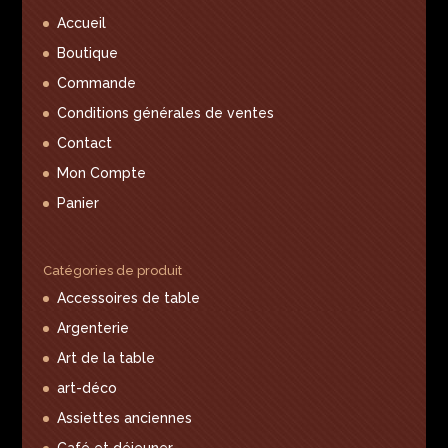
Accueil
Boutique
Commande
Conditions générales de ventes
Contact
Mon Compte
Panier
Catégories de produit
Accessoires de table
Argenterie
Art de la table
art-déco
Assiettes anciennes
Café et déjeuner