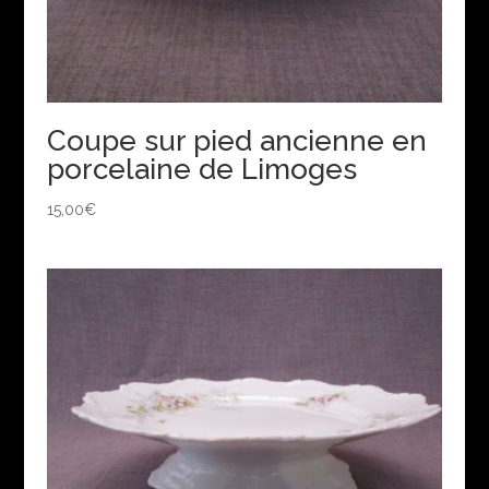
Coupe sur pied ancienne en
porcelaine de Limoges
15,00
€