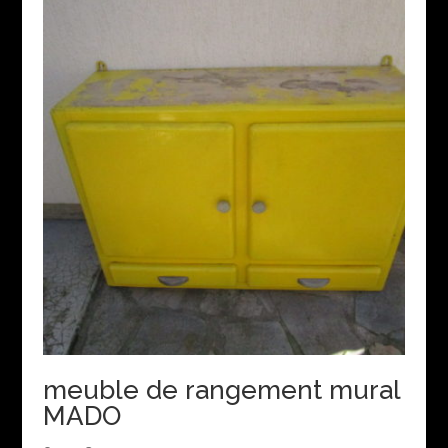
meuble de rangement mural
MADO