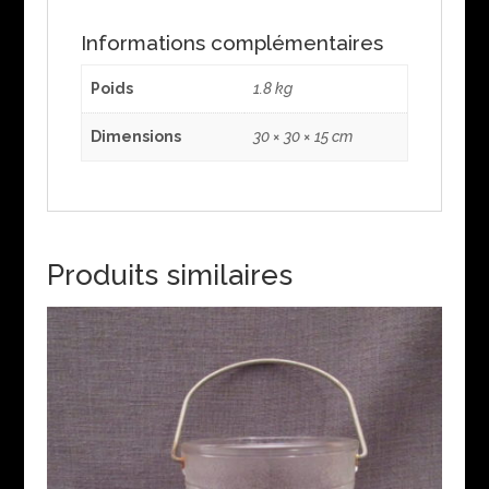
Informations complémentaires
Poids
1.8 kg
Dimensions
30 × 30 × 15 cm
Produits similaires