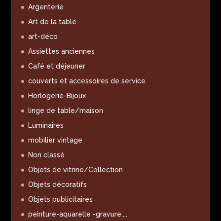
Argenterie
Art de la table
art-déco
Assiettes anciennes
Café et déjeuner
couverts et accessoires de service
Horlogerie-Bijoux
linge de table/maison
Luminaires
mobilier vintage
Non classé
Objets de vitrine/Collection
Objets décoratifs
Objets publicitaires
peinture-aquarelle -gravure....