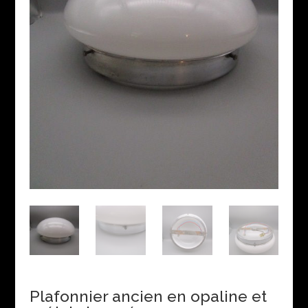
Plafonnier ancien en opaline et