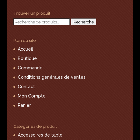
Trouver un produit
Recherche
Recherche
pour :
Plan du site
Accueil
Boutique
Commande
Conditions générales de ventes
Contact
Mon Compte
Panier
Catégories de produit
Accessoires de table