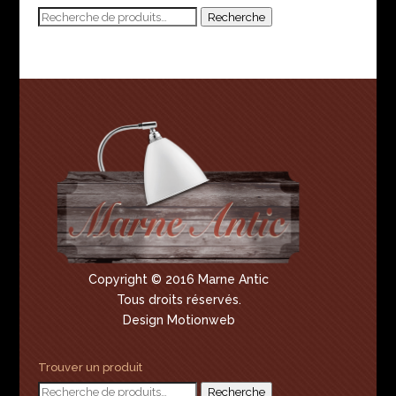
Recherche
Recherche
pour :
Copyright © 2016 Marne Antic
Tous droits réservés.
Design Motionweb
Trouver un produit
Recherche
Recherche