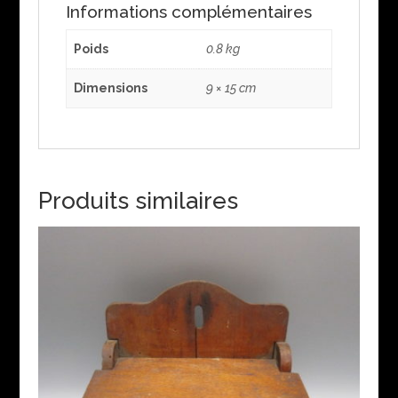
Informations complémentaires
Poids
0.8 kg
Dimensions
9 × 15 cm
Produits similaires