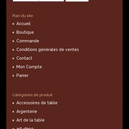
pour :
Plan du site
Accueil
Boutique
Commande
Conditions générales de ventes
Contact
Mon Compte
Panier
Catégories de produit
Accessoires de table
Argenterie
Art de la table
art-déco