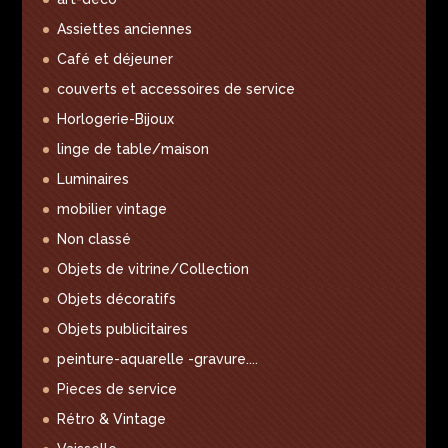
Assiettes anciennes
Café et déjeuner
couverts et accessoires de service
Horlogerie-Bijoux
linge de table/maison
Luminaires
mobilier vintage
Non classé
Objets de vitrine/Collection
Objets décoratifs
Objets publicitaires
peinture-aquarelle -gravure....
Pieces de service
Rétro & Vintage