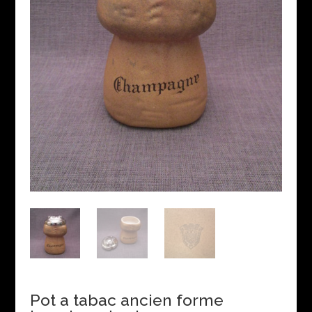
Pot a tabac ancien forme