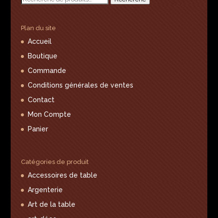
pour :
Plan du site
Accueil
Boutique
Commande
Conditions générales de ventes
Contact
Mon Compte
Panier
Catégories de produit
Accessoires de table
Argenterie
Art de la table