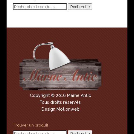
Recherche
Recherche
pour :
Copyright © 2016 Marne Antic
Tous droits réservés.
Design Motionweb
Trouver un produit
Recherche
Recherche