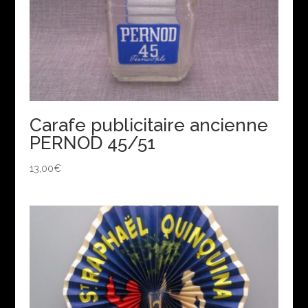
Carafe publicitaire ancienne
PERNOD 45/51
13,00
€