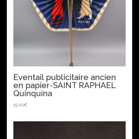
Eventail publicitaire ancien
en papier-SAINT RAPHAEL
Quinquina
15,00
€