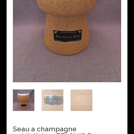
Seau a champagne