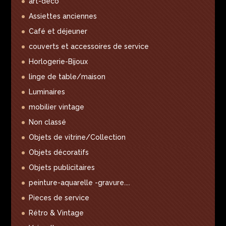
art-déco
Assiettes anciennes
Café et déjeuner
couverts et accessoires de service
Horlogerie-Bijoux
linge de table/maison
Luminaires
mobilier vintage
Non classé
Objets de vitrine/Collection
Objets décoratifs
Objets publicitaires
peinture-aquarelle -gravure....
Pieces de service
Rétro & Vintage