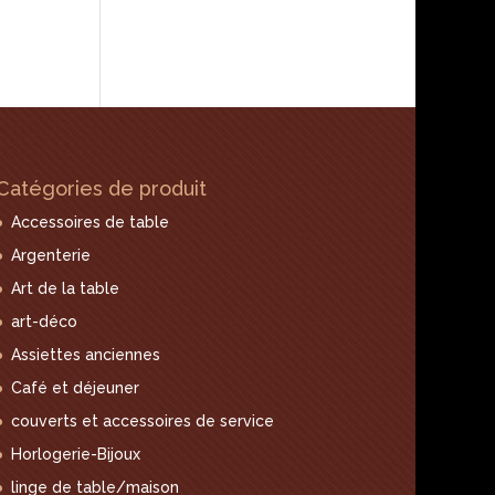
Catégories de produit
Accessoires de table
Argenterie
Art de la table
art-déco
Assiettes anciennes
Café et déjeuner
couverts et accessoires de service
Horlogerie-Bijoux
linge de table/maison