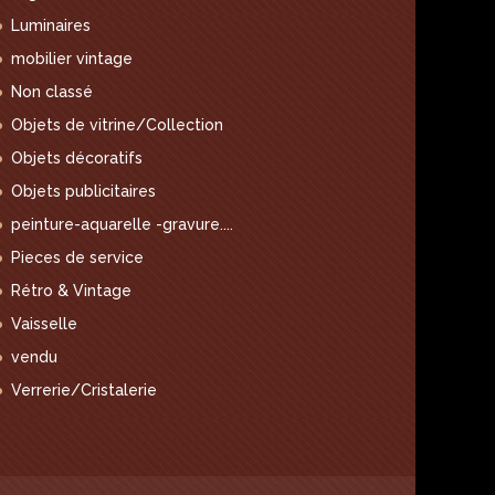
Luminaires
mobilier vintage
Non classé
Objets de vitrine/Collection
Objets décoratifs
Objets publicitaires
peinture-aquarelle -gravure....
Pieces de service
Rétro & Vintage
Vaisselle
vendu
Verrerie/Cristalerie