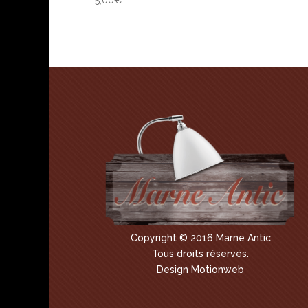
15,00
€
Copyright © 2016 Marne Antic
Tous droits réservés.
Design Motionweb