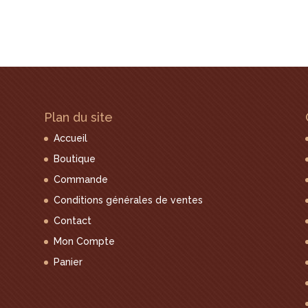
Plan du site
Accueil
Boutique
Commande
Conditions générales de ventes
Contact
Mon Compte
Panier