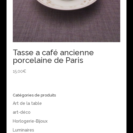
Tasse a café ancienne
porcelaine de Paris
15,00
€
Catégories de produits
Art de la table
art-déco
Horlogerie-Bijoux
Luminaires