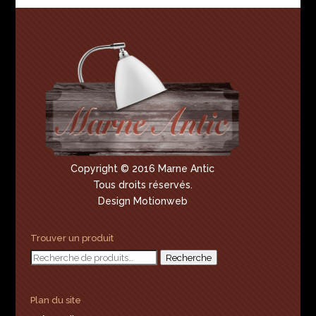
Copyright © 2016 Marne Antic
Tous droits réservés.
Design Motionweb
Trouver un produit
Recherche
Recherche
pour :
Plan du site