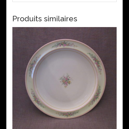
Produits similaires