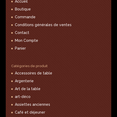
Accueil
Boutique
Commande
Conditions générales de ventes
Contact
Mon Compte
Panier
Catégories de produit
Accessoires de table
Argenterie
Art de la table
art-déco
Assiettes anciennes
Café et déjeuner