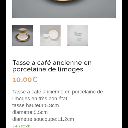
Tasse a café ancienne en
porcelaine de limoges
10,00
€
Tasse a café ancienne en porcelaine de
limoges en très bon état
tasse hauteur:5.8cm
diametre:5.5cm
diamètre soucoupe:11.2cm
1 en stock