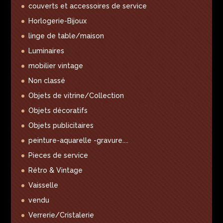
couverts et accessoires de service
Horlogerie-Bijoux
linge de table/maison
Luminaires
mobilier vintage
Non classé
Objets de vitrine/Collection
Objets décoratifs
Objets publicitaires
peinture-aquarelle -gravure....
Pieces de service
Rétro & Vintage
Vaisselle
vendu
Verrerie/Cristalerie