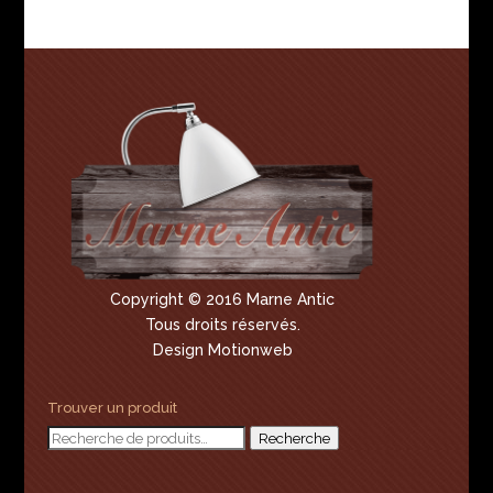
Copyright © 2016 Marne Antic
Tous droits réservés.
Design Motionweb
Trouver un produit
Recherche
Recherche
pour :