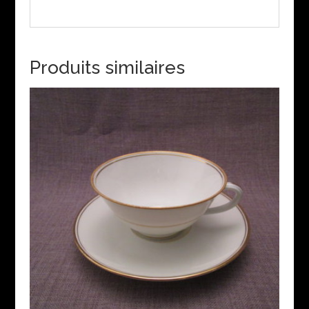
Produits similaires