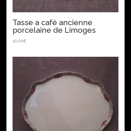
Tasse a café ancienne
porcelaine de Limoges
10,00
€