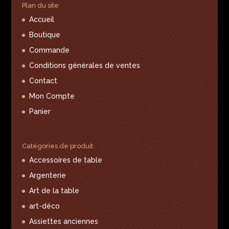
Plan du site
Accueil
Boutique
Commande
Conditions générales de ventes
Contact
Mon Compte
Panier
Catégories de produit
Accessoires de table
Argenterie
Art de la table
art-déco
Assiettes anciennes