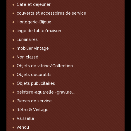
Café et déjeuner
couverts et accessoires de service
Horlogerie-Bijoux
linge de table/maison
Luminaires
mobilier vintage
Non classé
Objets de vitrine/Collection
Objets décoratifs
Objets publicitaires
peinture-aquarelle -gravure....
Pieces de service
Rétro & Vintage
Vaisselle
vendu