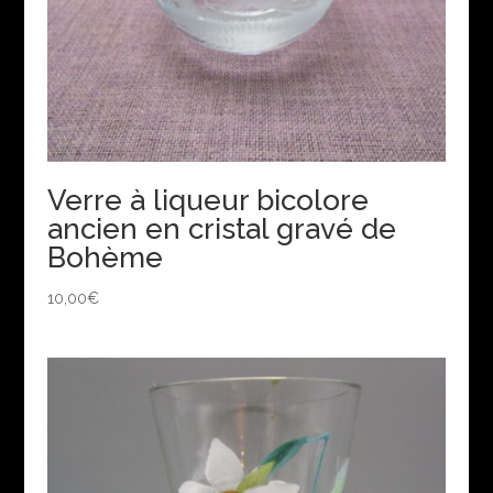
Verre à liqueur bicolore
ancien en cristal gravé de
Bohème
10,00
€