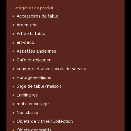
Catégories de produit
Accessoires de table
Argenterie
Art de la table
art-déco
Assiettes anciennes
Café et déjeuner
couverts et accessoires de service
Horlogerie-Bijoux
linge de table/maison
Luminaires
mobilier vintage
Non classé
Objets de vitrine/Collection
Objets décoratifs