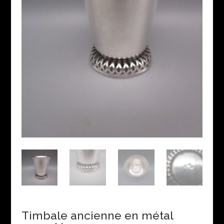
Timbale ancienne en métal