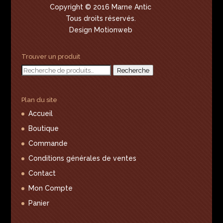
Copyright © 2016 Marne Antic
Tous droits réservés.
Design Motionweb
Trouver un produit
Recherche
Recherche
pour :
Plan du site
Accueil
Boutique
Commande
Conditions générales de ventes
Contact
Mon Compte
Panier