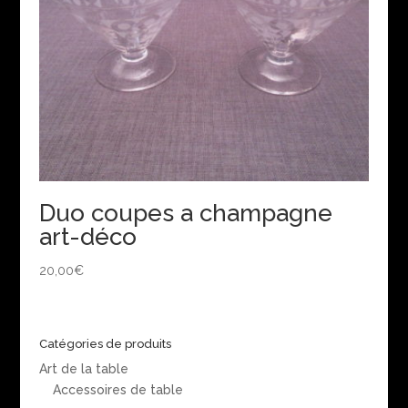
Duo coupes a champagne
art-déco
20,00
€
Catégories de produits
Art de la table
Accessoires de table