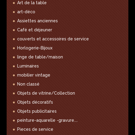
Art de la table
art-déco
Assiettes anciennes
Café et déjeuner
couverts et accessoires de service
Horlogerie-Bijoux
linge de table/maison
Luminaires
mobilier vintage
Non classé
Objets de vitrine/Collection
Objets décoratifs
Objets publicitaires
peinture-aquarelle -gravure....
Pieces de service