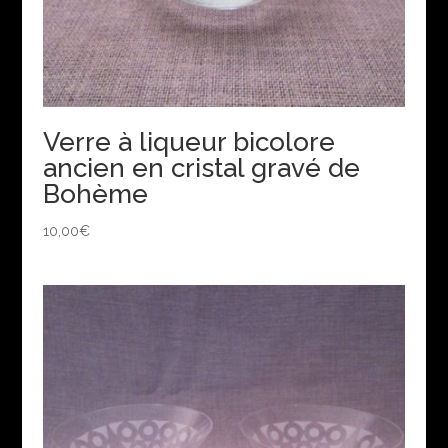
Verre à liqueur bicolore
ancien en cristal gravé de
Bohème
10,00
€