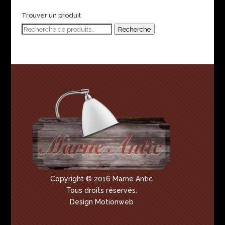
Trouver un produit
Recherche
Recherche
pour :
Copyright © 2016 Marne Antic
Tous droits réservés.
Design Motionweb