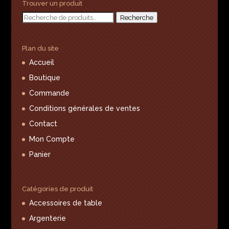
Trouver un produit
Recherche
Recherche
pour :
Plan du site
Accueil
Boutique
Commande
Conditions générales de ventes
Contact
Mon Compte
Panier
Catégories de produit
Accessoires de table
Argenterie