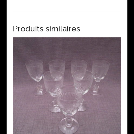
Produits similaires