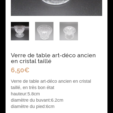
Verre de table art-déco ancien
en cristal taillé
6,50
€
Verre de table art-déco ancien en cristal
taillé, en très bon état
hauteur:5.8cm
diamètre
du buvant:6.2cm
diamètre
du pied:6cm