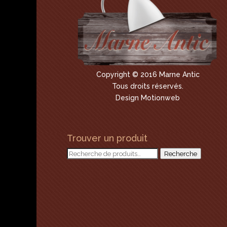
Copyright © 2016 Marne Antic
Tous droits réservés.
Design Motionweb
Trouver un produit
Recherche
Recherche
pour :