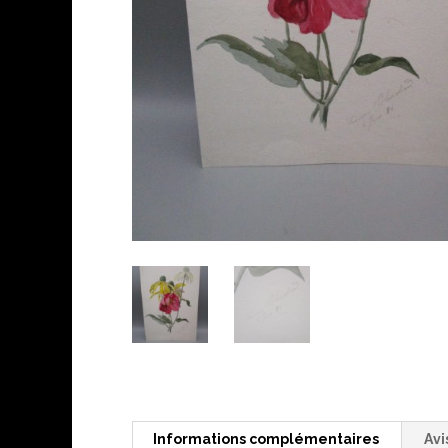
Informations complémentaires
Avi