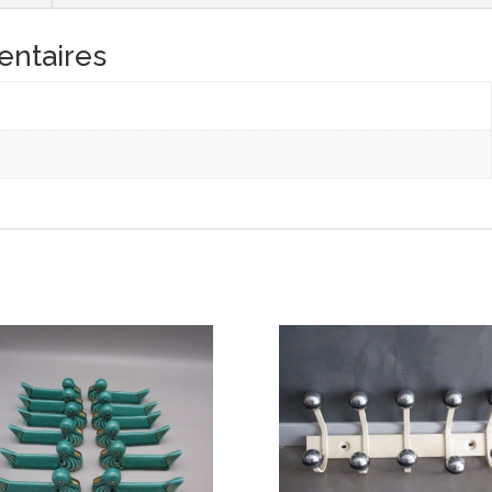
entaires