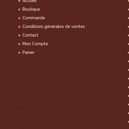
Accueil
Boutique
Commande
Conditions générales de ventes
Contact
Mon Compte
Panier