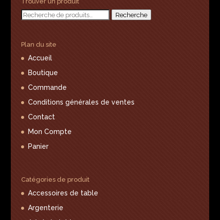
Trouver un produit
Recherche
Recherche
pour :
Plan du site
Accueil
Boutique
Commande
Conditions générales de ventes
Contact
Mon Compte
Panier
Catégories de produit
Accessoires de table
Argenterie