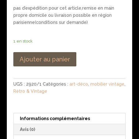
pas d’expédition pour cet article,remise en main
propre domicile ou livraison possible en région
parisienne(conditions sur demande)
1 en stock
Ajouter au panier
UGS :
2920/1
Catégories :
art-déco
,
mobilier vintage
,
Rétro & Vintage
Informations complémentaires
Avis (0)