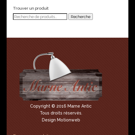
Trouver un produit
Recherche
Recherche
pour :
Copyright © 2016 Marne Antic
Tous droits réservés.
Design Motionweb