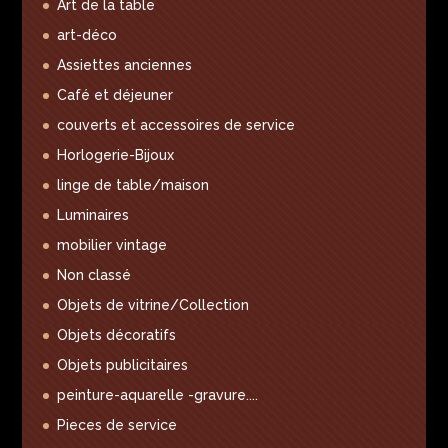
Art de la table
art-déco
Assiettes anciennes
Café et déjeuner
couverts et accessoires de service
Horlogerie-Bijoux
linge de table/maison
Luminaires
mobilier vintage
Non classé
Objets de vitrine/Collection
Objets décoratifs
Objets publicitaires
peinture-aquarelle -gravure....
Pieces de service