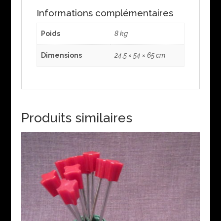
Informations complémentaires
Poids
8 kg
Dimensions
24.5 × 54 × 65 cm
Produits similaires