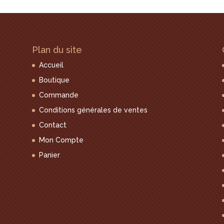
Plan du site
Accueil
Boutique
Commande
Conditions générales de ventes
Contact
Mon Compte
Panier