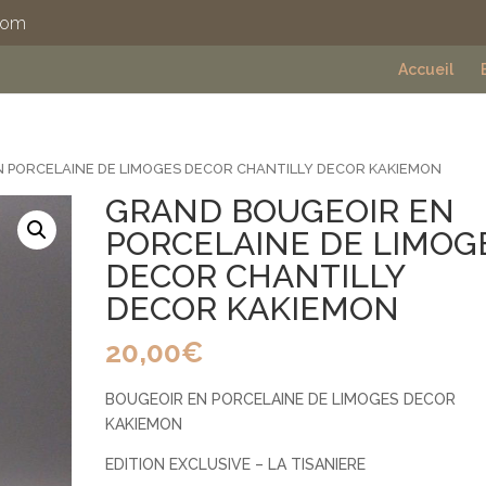
com
Accueil
 PORCELAINE DE LIMOGES DECOR CHANTILLY DECOR KAKIEMON
GRAND BOUGEOIR EN
PORCELAINE DE LIMOG
DECOR CHANTILLY
DECOR KAKIEMON
20,00
€
BOUGEOIR EN PORCELAINE DE LIMOGES DECOR
KAKIEMON
EDITION EXCLUSIVE – LA TISANIERE