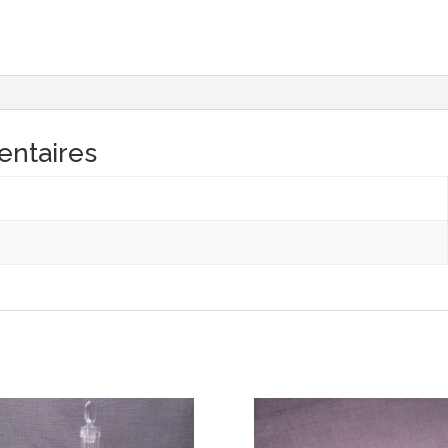
entaires