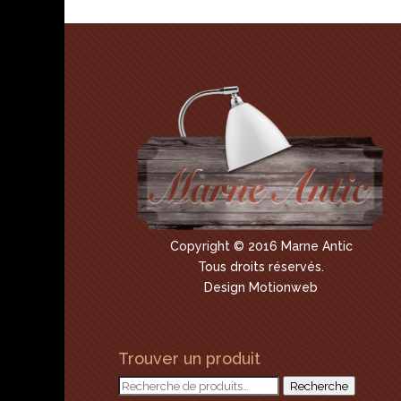
Copyright © 2016 Marne Antic
Tous droits réservés.
Design Motionweb
Trouver un produit
Recherche
Recherche