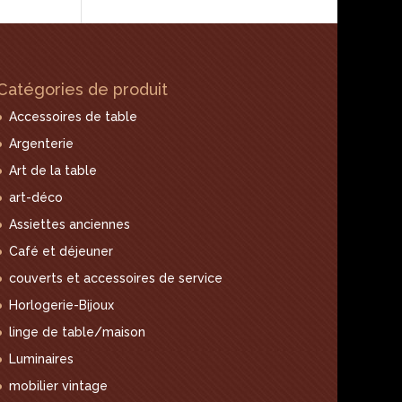
Catégories de produit
Accessoires de table
Argenterie
Art de la table
art-déco
Assiettes anciennes
Café et déjeuner
couverts et accessoires de service
Horlogerie-Bijoux
linge de table/maison
Luminaires
mobilier vintage