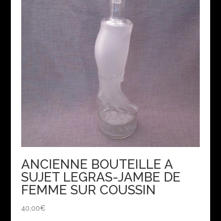
ANCIENNE BOUTEILLE A
SUJET LEGRAS-JAMBE DE
FEMME SUR COUSSIN
40,00
€