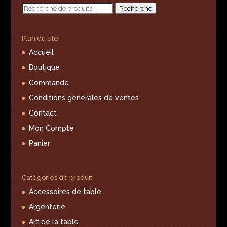
Recherche
Recherche
pour :
Plan du site
Accueil
Boutique
Commande
Conditions générales de ventes
Contact
Mon Compte
Panier
Catégories de produit
Accessoires de table
Argenterie
Art de la table