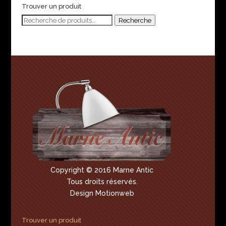
Trouver un produit
Recherche
Recherche
pour :
Copyright © 2016 Marne Antic
Tous droits réservés.
Design Motionweb
Trouver un produit