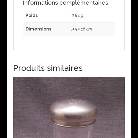
Informations complémentaires
Poids
0.8 kg
Dimensions
9.5 × 16 cm
Produits similaires