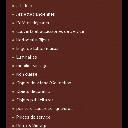
art-déco
Assiettes anciennes
Café et déjeuner
couverts et accessoires de service
Horlogerie-Bijoux
linge de table/maison
Luminaires
mobilier vintage
Non classé
Objets de vitrine/Collection
Objets décoratifs
Objets publicitaires
peinture-aquarelle -gravure....
Pieces de service
Rétro & Vintage