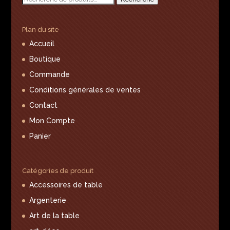
pour :
Plan du site
Accueil
Boutique
Commande
Conditions générales de ventes
Contact
Mon Compte
Panier
Catégories de produit
Accessoires de table
Argenterie
Art de la table