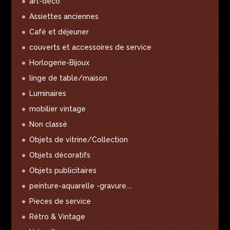
art-déco
Assiettes anciennes
Café et déjeuner
couverts et accessoires de service
Horlogerie-Bijoux
linge de table/maison
Luminaires
mobilier vintage
Non classé
Objets de vitrine/Collection
Objets décoratifs
Objets publicitaires
peinture-aquarelle -gravure....
Pieces de service
Rétro & Vintage