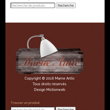
Recherche
Recherche
pour :
Copyright © 2016 Marne Antic
Tous droits réservés.
Design Motionweb
Trouver un produit
Recherche
Recherche