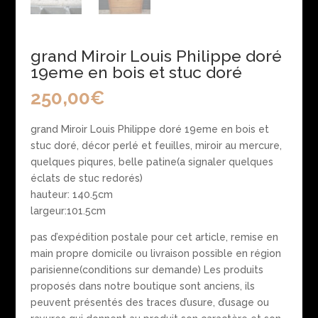
grand Miroir Louis Philippe doré
19eme en bois et stuc doré
250,00
€
grand Miroir Louis Philippe doré 19eme en bois et
stuc doré, décor perlé et feuilles, miroir au mercure,
quelques piqures, belle patine(a signaler quelques
éclats de stuc redorés)
hauteur: 140.5cm
largeur:101.5cm
pas d’expédition postale pour cet article, remise en
main propre domicile ou livraison possible en région
parisienne(conditions sur demande) Les produits
proposés dans notre boutique sont anciens, ils
peuvent présentés des traces d’usure, d’usage ou