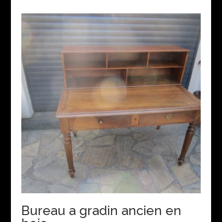
Bureau a gradin ancien en