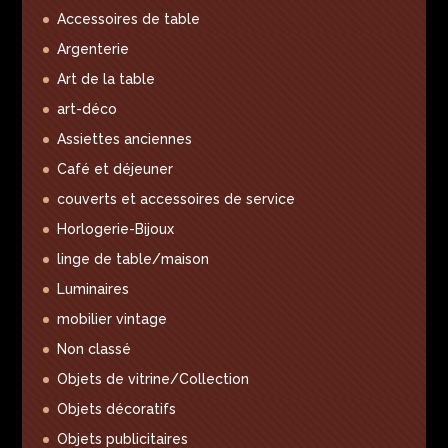
Accessoires de table
Argenterie
Art de la table
art-déco
Assiettes anciennes
Café et déjeuner
couverts et accessoires de service
Horlogerie-Bijoux
linge de table/maison
Luminaires
mobilier vintage
Non classé
Objets de vitrine/Collection
Objets décoratifs
Objets publicitaires