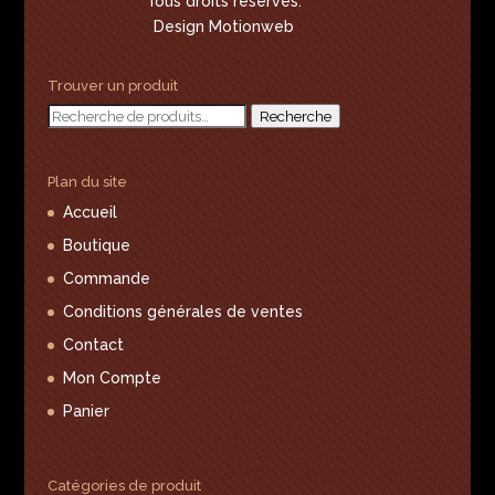
Tous droits réservés.
Design Motionweb
Trouver un produit
Recherche
Recherche
pour :
Plan du site
Accueil
Boutique
Commande
Conditions générales de ventes
Contact
Mon Compte
Panier
Catégories de produit