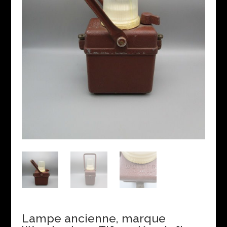
Lampe ancienne, marque