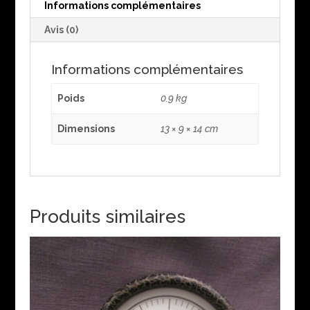
Informations complémentaires
Avis (0)
Informations complémentaires
Poids
0.9 kg
Dimensions
13 × 9 × 14 cm
Produits similaires