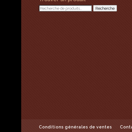
Recherche
Recherche
pour :
Conditions générales de ventes
Cont