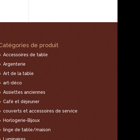
Catégories de produit
Accessoires de table
Argenterie
Art de la table
art-déco
Assiettes anciennes
Café et déjeuner
couverts et accessoires de service
Horlogerie-Bijoux
linge de table/maison
Luminaires