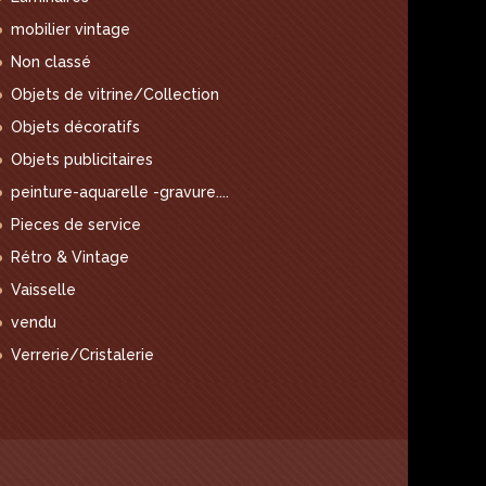
mobilier vintage
Non classé
Objets de vitrine/Collection
Objets décoratifs
Objets publicitaires
peinture-aquarelle -gravure....
Pieces de service
Rétro & Vintage
Vaisselle
vendu
Verrerie/Cristalerie