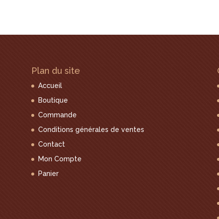
Plan du site
Accueil
Boutique
Commande
Conditions générales de ventes
Contact
Mon Compte
Panier