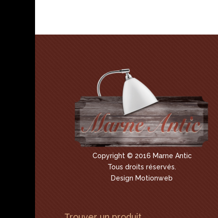
Copyright © 2016 Marne Antic
Tous droits réservés.
Design Motionweb
Trouver un produit