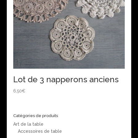
Lot de 3 napperons anciens
6,50
€
Catégories de produits
Art de la table
Accessoires de table