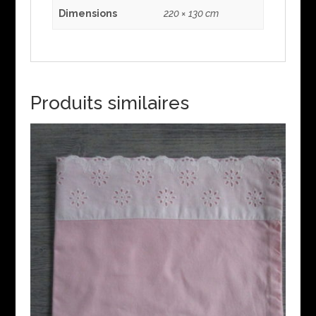
Dimensions
220 × 130 cm
Produits similaires