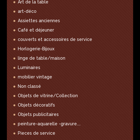
Art de la table
art-déco
Assiettes anciennes
Café et déjeuner
couverts et accessoires de service
Horlogerie-Bijoux
linge de table/maison
Luminaires
mobilier vintage
Non classé
Objets de vitrine/Collection
Objets décoratifs
Objets publicitaires
peinture-aquarelle -gravure....
Pieces de service