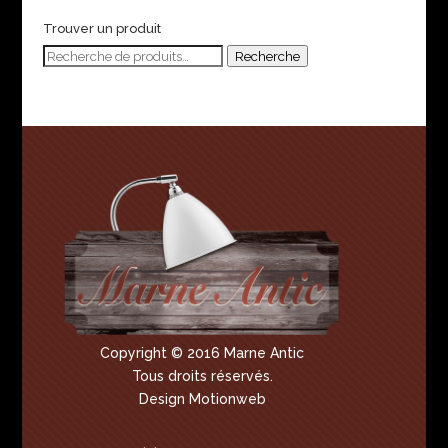
Trouver un produit
Recherche
Recherche
pour :
Copyright © 2016 Marne Antic
Tous droits réservés.
Design Motionweb