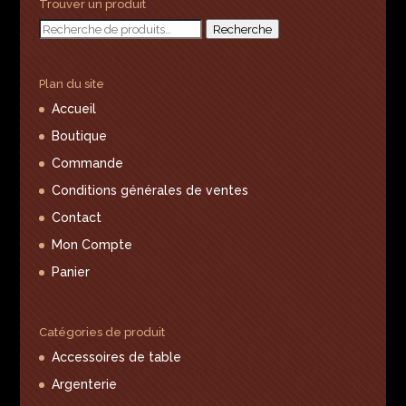
Trouver un produit
Recherche
Recherche
pour :
Plan du site
Accueil
Boutique
Commande
Conditions générales de ventes
Contact
Mon Compte
Panier
Catégories de produit
Accessoires de table
Argenterie