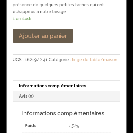
présence de quelques petites taches qui ont
échappées a notre lavage
1 en stock
Ajouter au panier
UGS :
16219/2.41
Catégorie :
linge de table/maison
Informations complémentaires
Avis (0)
Informations complémentaires
Poids
1.5 kg