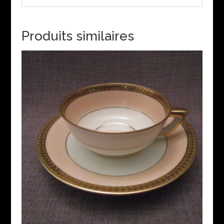
Produits similaires