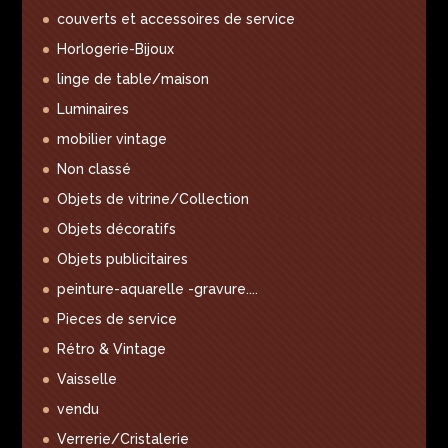
couverts et accessoires de service
Horlogerie-Bijoux
linge de table/maison
Luminaires
mobilier vintage
Non classé
Objets de vitrine/Collection
Objets décoratifs
Objets publicitaires
peinture-aquarelle -gravure....
Pieces de service
Rétro & Vintage
Vaisselle
vendu
Verrerie/Cristalerie