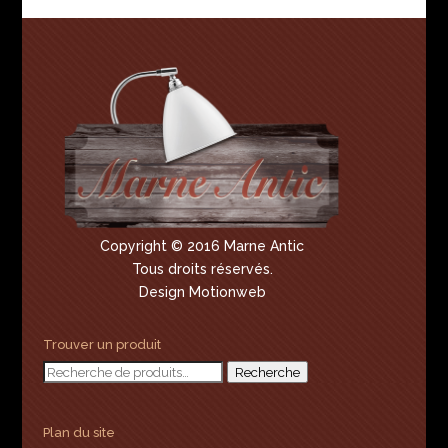
Copyright © 2016 Marne Antic
Tous droits réservés.
Design Motionweb
Trouver un produit
Recherche
Recherche
pour :
Plan du site