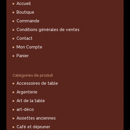
Accueil
Boutique
Commande
Conditions générales de ventes
Contact
Mon Compte
Panier
Catégories de produit
Accessoires de table
Argenterie
Art de la table
art-déco
Assiettes anciennes
Café et déjeuner