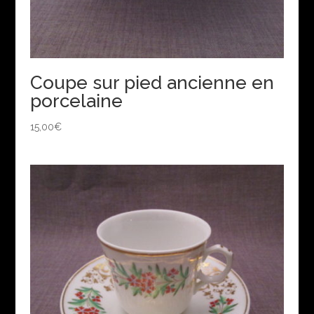
Coupe sur pied ancienne en
porcelaine
15,00
€