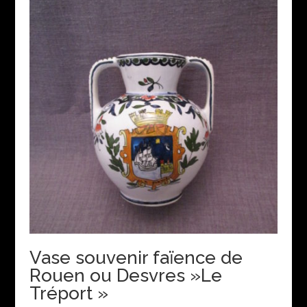
Vase souvenir faïence de
Rouen ou Desvres »Le
Tréport »