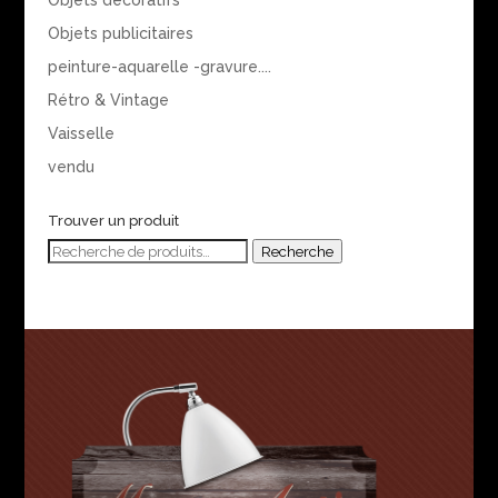
Objets publicitaires
peinture-aquarelle -gravure....
Rétro & Vintage
Vaisselle
vendu
Trouver un produit
Recherche
Recherche
pour :