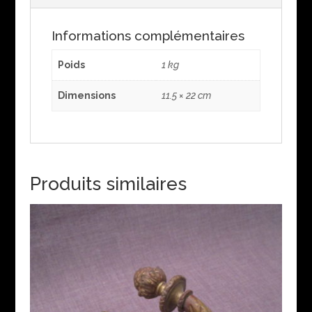
Informations complémentaires
Poids
1 kg
Dimensions
11.5 × 22 cm
Produits similaires