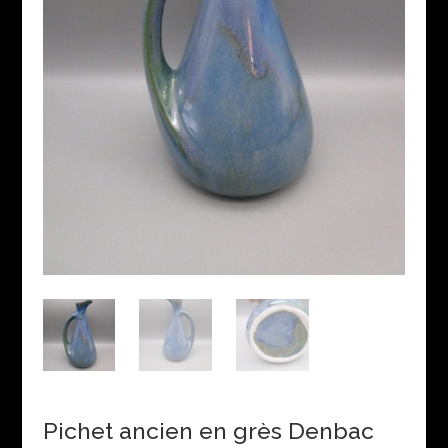
Pichet ancien en grès Denbac