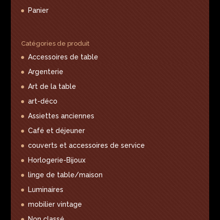
Panier
Catégories de produit
Accessoires de table
Argenterie
Art de la table
art-déco
Assiettes anciennes
Café et déjeuner
couverts et accessoires de service
Horlogerie-Bijoux
linge de table/maison
Luminaires
mobilier vintage
Non classé