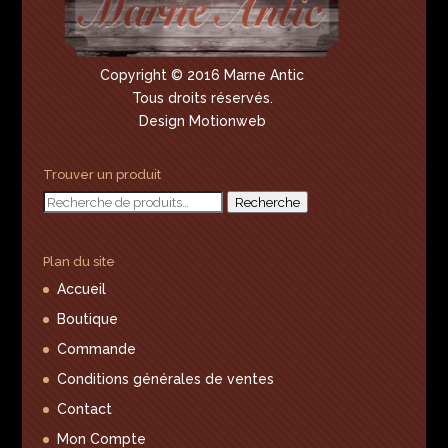
Copyright © 2016 Marne Antic
Tous droits réservés.
Design Motionweb
Trouver un produit
Recherche
Recherche
pour :
Plan du site
Accueil
Boutique
Commande
Conditions générales de ventes
Contact
Mon Compte