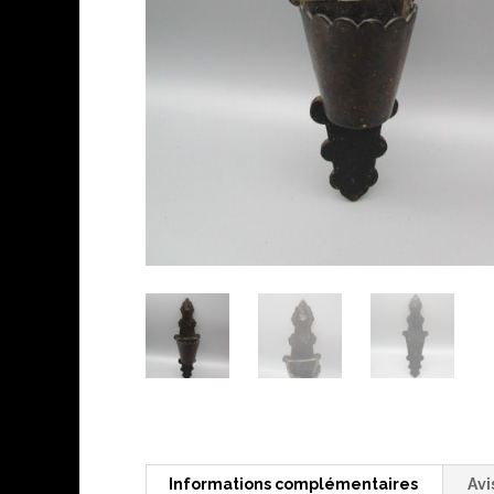
Informations complémentaires
Avi