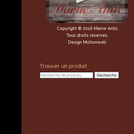
Copyright © 2016 Marne Antic
Tous droits réservés.
Design Motionweb
Trouver un produit
Recherche
Recherche
pour :