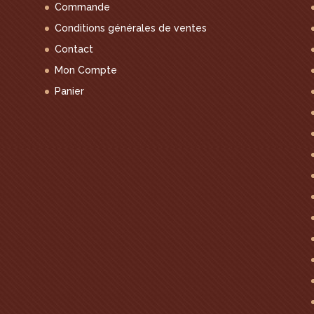
Commande
Conditions générales de ventes
Contact
Mon Compte
Panier