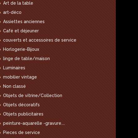
Art de la table
art-déco
Assiettes anciennes
Café et déjeuner
couverts et accessoires de service
Horlogerie-Bijoux
linge de table/maison
Luminaires
mobilier vintage
Non classé
Objets de vitrine/Collection
Objets décoratifs
Objets publicitaires
peinture-aquarelle -gravure....
Pieces de service