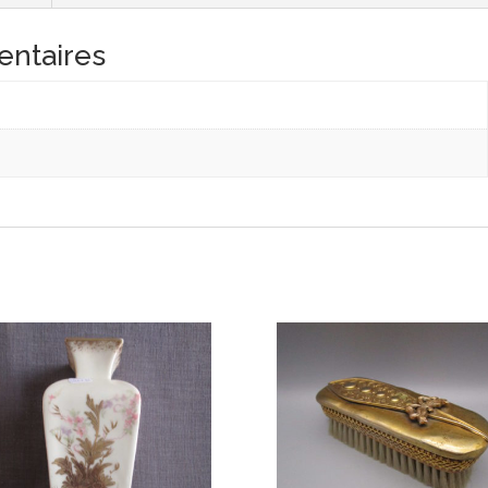
entaires