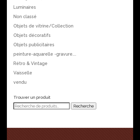
Luminaires
Non classé
Objets de vitrine/Collection
Objets décoratifs
Objets publicitaires
peinture-aquarelle -gravure....
Rétro & Vintage
Vaisselle
vendu
Trouver un produit
Recherche
Recherche
pour :