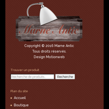
Copyright © 2016 Marne Antic
Tous droits réservés.
Design Motionweb
Trouver un produit
Recherche
Recherche
pour :
Plan du site
Accueil
Boutique