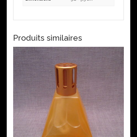
Produits similaires