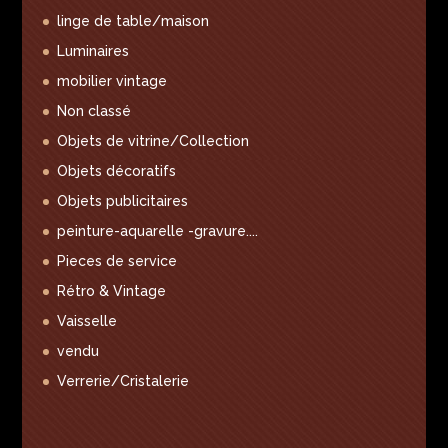
linge de table/maison
Luminaires
mobilier vintage
Non classé
Objets de vitrine/Collection
Objets décoratifs
Objets publicitaires
peinture-aquarelle -gravure....
Pieces de service
Rétro & Vintage
Vaisselle
vendu
Verrerie/Cristalerie