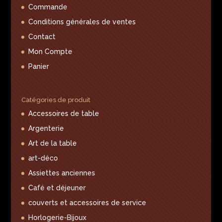
Commande
Conditions générales de ventes
Contact
Mon Compte
Panier
Catégories de produit
Accessoires de table
Argenterie
Art de la table
art-déco
Assiettes anciennes
Café et déjeuner
couverts et accessoires de service
Horlogerie-Bijoux