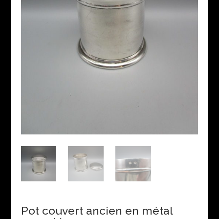
Pot couvert ancien en métal