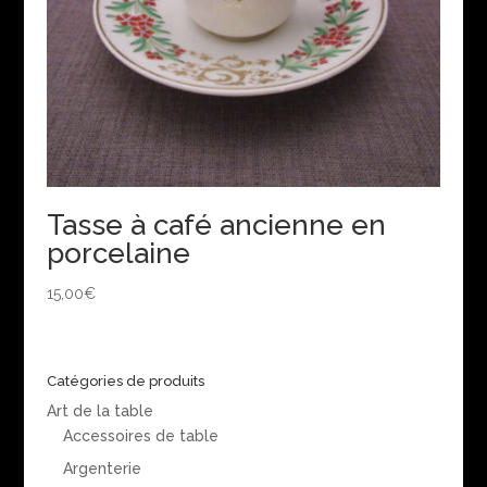
Tasse à café ancienne en
porcelaine
15,00
€
Catégories de produits
Art de la table
Accessoires de table
Argenterie