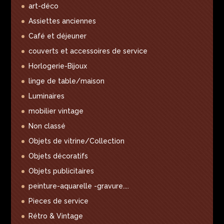
art-déco
Assiettes anciennes
Café et déjeuner
couverts et accessoires de service
Horlogerie-Bijoux
linge de table/maison
Luminaires
mobilier vintage
Non classé
Objets de vitrine/Collection
Objets décoratifs
Objets publicitaires
peinture-aquarelle -gravure....
Pieces de service
Rétro & Vintage