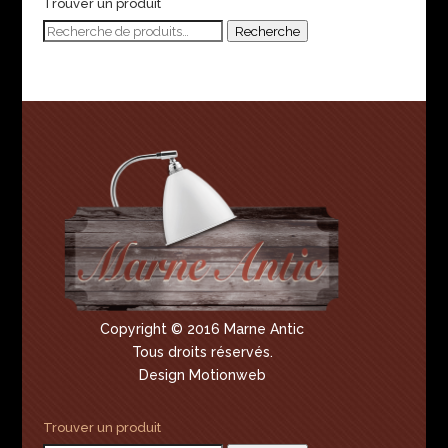
Trouver un produit
Recherche
Recherche
pour :
Copyright © 2016 Marne Antic
Tous droits réservés.
Design Motionweb
Trouver un produit