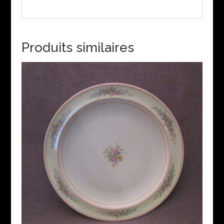
Produits similaires