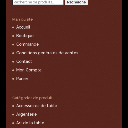
Recherche
Recherche
pour :
Plan du site
Accueil
Boutique
Commande
Conditions générales de ventes
Contact
Mon Compte
Panier
Catégories de produit
Accessoires de table
Argenterie
Art de la table