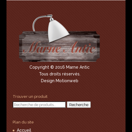
Copyright © 2016 Marne Antic
Tous droits réservés.
Design Motionweb
Trouver un produit
Recherche
Recherche
pour :
Plan du site
Accueil