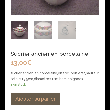
Sucrier ancien en porcelaine
13,00
€
sucrier ancien en porcelaine,en très bon état,hauteur
totale:13.5cm,diametre:11cm hors poignées
1 en stock
Ajouter au panier