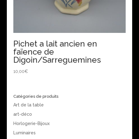
Pichet a lait ancien en
faïence de
Digoin/Sarreguemines
10,00
€
Catégories de produits
Art de la table
art-déco
Horlogerie-Bijoux
Luminaires