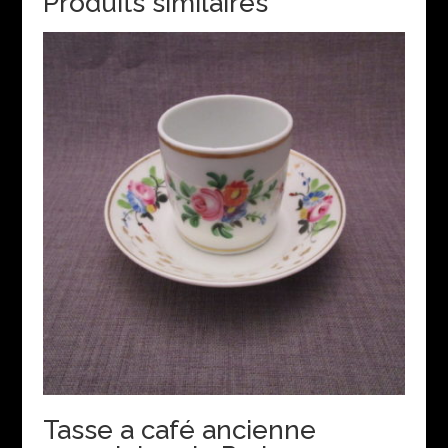
Produits similaires
Tasse a café ancienne