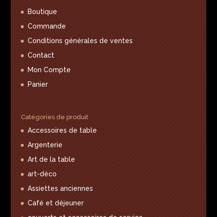
Boutique
Commande
Conditions générales de ventes
Contact
Mon Compte
Panier
Catégories de produit
Accessoires de table
Argenterie
Art de la table
art-déco
Assiettes anciennes
Café et déjeuner