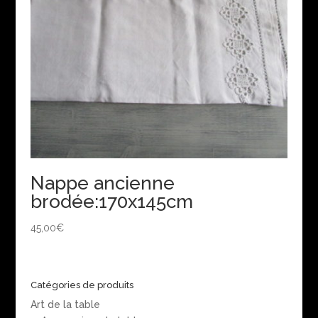
Nappe ancienne
brodée:170x145cm
45,00
€
Catégories de produits
Art de la table