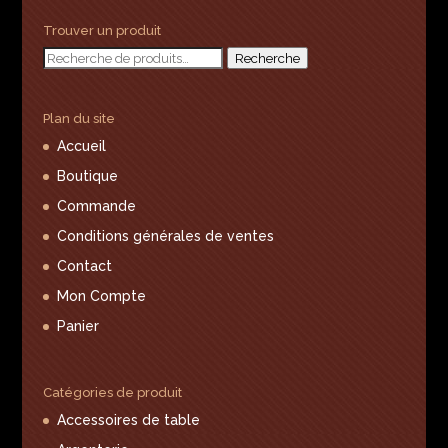
Trouver un produit
Recherche
Recherche
pour :
Plan du site
Accueil
Boutique
Commande
Conditions générales de ventes
Contact
Mon Compte
Panier
Catégories de produit
Accessoires de table