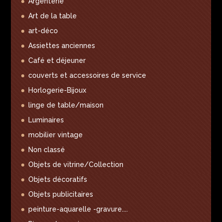
Argenterie
Art de la table
art-déco
Assiettes anciennes
Café et déjeuner
couverts et accessoires de service
Horlogerie-Bijoux
linge de table/maison
Luminaires
mobilier vintage
Non classé
Objets de vitrine/Collection
Objets décoratifs
Objets publicitaires
peinture-aquarelle -gravure....