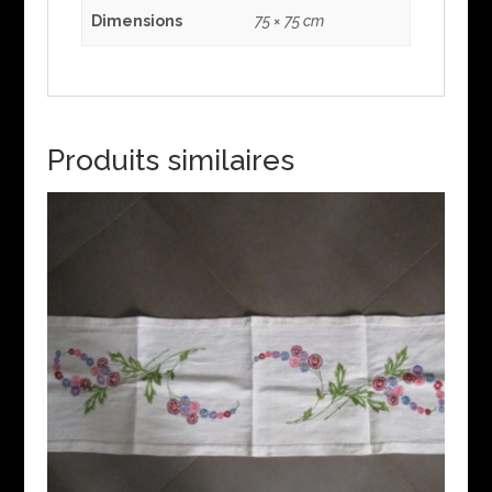
Dimensions
75 × 75 cm
Produits similaires