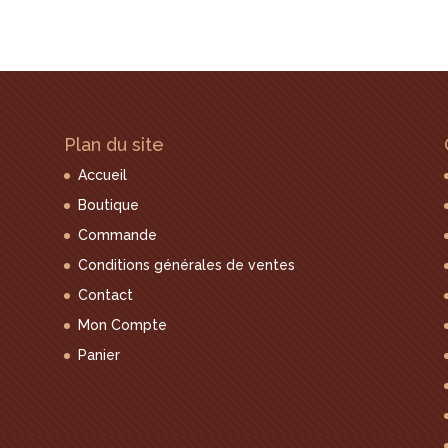
Plan du site
Accueil
Boutique
Commande
Conditions générales de ventes
Contact
Mon Compte
Panier