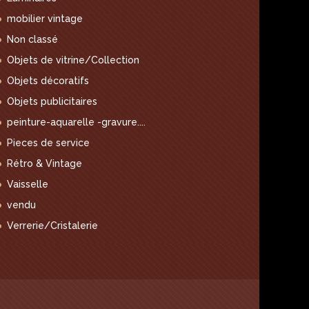
mobilier vintage
Non classé
Objets de vitrine/Collection
Objets décoratifs
Objets publicitaires
peinture-aquarelle -gravure....
Pieces de service
Rétro & Vintage
Vaisselle
vendu
Verrerie/Cristalerie