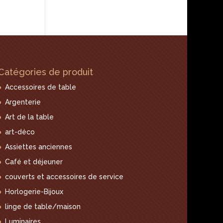
Catégories de produit
Accessoires de table
Argenterie
Art de la table
art-déco
Assiettes anciennes
Café et déjeuner
couverts et accessoires de service
Horlogerie-Bijoux
linge de table/maison
Luminaires