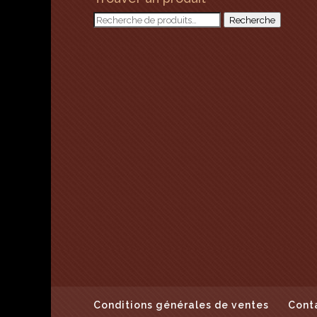
Recherche
Recherche
pour :
Conditions générales de ventes
Cont