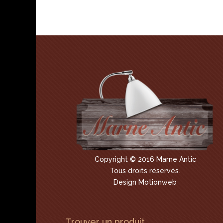
Copyright © 2016 Marne Antic
Tous droits réservés.
Design Motionweb
Trouver un produit