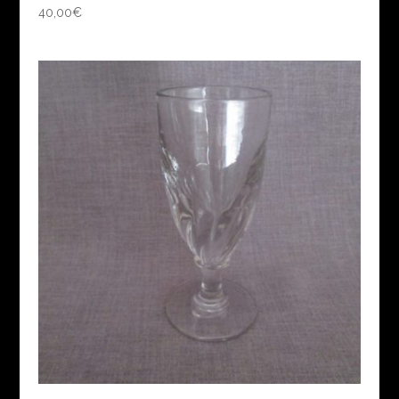
40,00
€