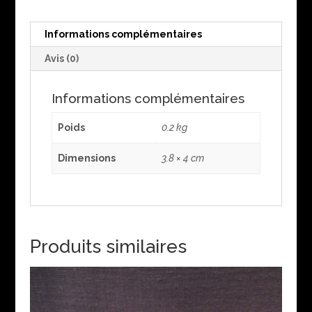
Informations complémentaires
Avis (0)
Informations complémentaires
Poids
0.2 kg
Dimensions
3.8 × 4 cm
Produits similaires