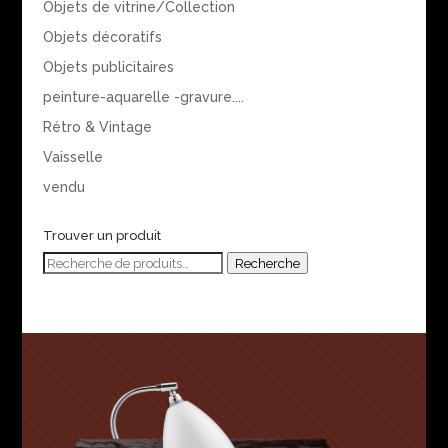
Objets de vitrine/Collection
Objets décoratifs
Objets publicitaires
peinture-aquarelle -gravure....
Rétro & Vintage
Vaisselle
vendu
Trouver un produit
Recherche
Recherche
pour :