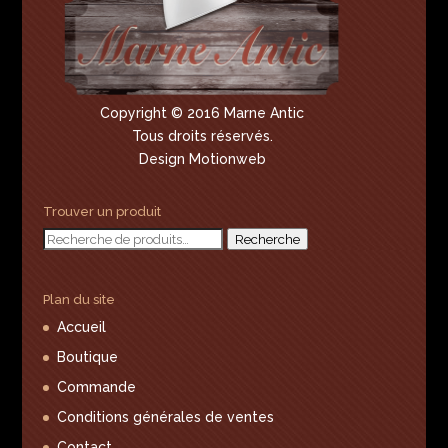
Copyright © 2016 Marne Antic
Tous droits réservés.
Design Motionweb
Trouver un produit
Recherche
Recherche
pour :
Plan du site
Accueil
Boutique
Commande
Conditions générales de ventes
Contact