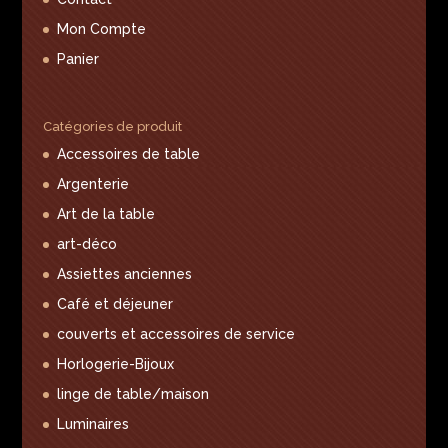
Mon Compte
Panier
Catégories de produit
Accessoires de table
Argenterie
Art de la table
art-déco
Assiettes anciennes
Café et déjeuner
couverts et accessoires de service
Horlogerie-Bijoux
linge de table/maison
Luminaires