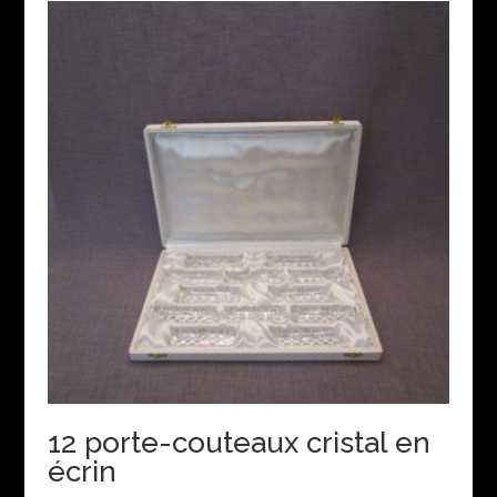
12 porte-couteaux cristal en
écrin