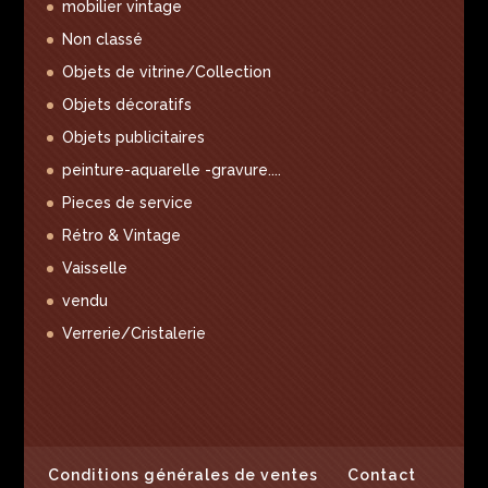
mobilier vintage
Non classé
Objets de vitrine/Collection
Objets décoratifs
Objets publicitaires
peinture-aquarelle -gravure....
Pieces de service
Rétro & Vintage
Vaisselle
vendu
Verrerie/Cristalerie
Conditions générales de ventes
Contact