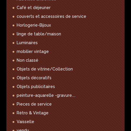
Café et déjeuner
couverts et accessoires de service
Horlogerie-Bijoux
linge de table/maison
Luminaires
mobilier vintage
Non classé
Objets de vitrine/Collection
Objets décoratifs
Objets publicitaires
peinture-aquarelle -gravure....
Pieces de service
Rétro & Vintage
Vaisselle
vendu