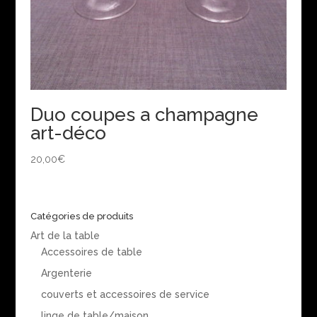
Duo coupes a champagne
art-déco
20,00
€
Catégories de produits
Art de la table
Accessoires de table
Argenterie
couverts et accessoires de service
linge de table/maison