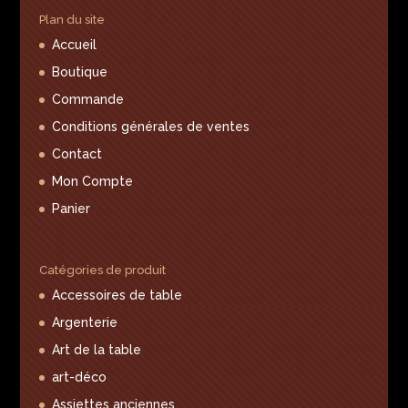
Plan du site
Accueil
Boutique
Commande
Conditions générales de ventes
Contact
Mon Compte
Panier
Catégories de produit
Accessoires de table
Argenterie
Art de la table
art-déco
Assiettes anciennes