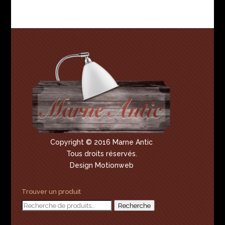
pour :
Copyright © 2016 Marne Antic
Tous droits réservés.
Design Motionweb
Trouver un produit
Recherche
Recherche
pour :