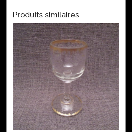
Produits similaires