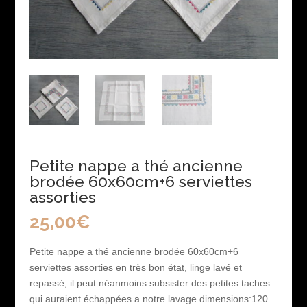
Petite nappe a thé ancienne
brodée 60x60cm+6 serviettes
assorties
25,00
€
Petite nappe a thé ancienne brodée 60x60cm+6
serviettes assorties en très bon état, linge lavé et
repassé, il peut néanmoins subsister des petites taches
qui auraient échappées a notre lavage dimensions:120