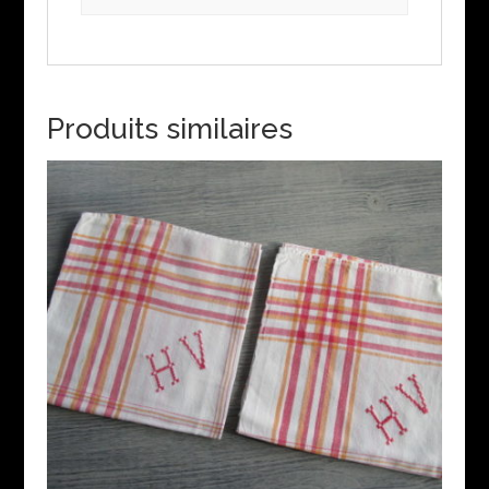
Produits similaires