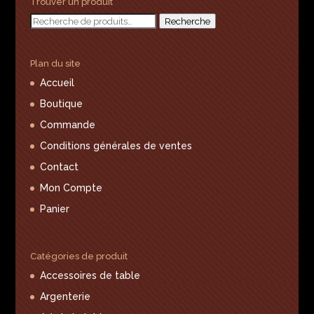
Trouver un produit
Recherche
Recherche
pour :
Plan du site
Accueil
Boutique
Commande
Conditions générales de ventes
Contact
Mon Compte
Panier
Catégories de produit
Accessoires de table
Argenterie