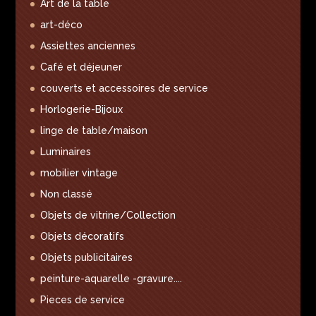
Art de la table
art-déco
Assiettes anciennes
Café et déjeuner
couverts et accessoires de service
Horlogerie-Bijoux
linge de table/maison
Luminaires
mobilier vintage
Non classé
Objets de vitrine/Collection
Objets décoratifs
Objets publicitaires
peinture-aquarelle -gravure....
Pieces de service