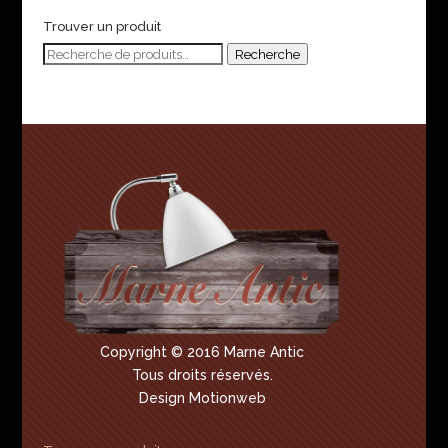
Trouver un produit
Recherche
Recherche
pour :
Copyright © 2016 Marne Antic
Tous droits réservés.
Design Motionweb