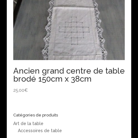
Ancien grand centre de table
brodé 150cm x 38cm
25,00
€
Catégories de produits
Art de la table
Accessoires de table