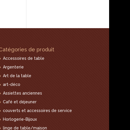
Catégories de produit
Accessoires de table
Argenterie
Art de la table
art-déco
Assiettes anciennes
Café et déjeuner
couverts et accessoires de service
Horlogerie-Bijoux
linge de table/maison