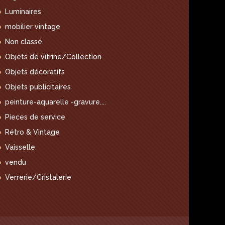
Luminaires
mobilier vintage
Non classé
Objets de vitrine/Collection
Objets décoratifs
Objets publicitaires
peinture-aquarelle -gravure....
Pieces de service
Rétro & Vintage
Vaisselle
vendu
Verrerie/Cristalerie