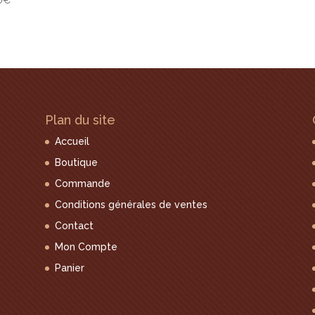
0
€
Plan du site
Accueil
Boutique
Commande
Conditions générales de ventes
Contact
Mon Compte
Panier