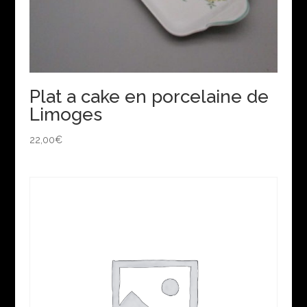
Plat a cake en porcelaine de
Limoges
22,00
€