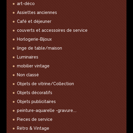
art-déco
Assiettes anciennes
Café et déjeuner
couverts et accessoires de service
Horlogerie-Bijoux
linge de table/maison
Luminaires
mobilier vintage
Non classé
Objets de vitrine/Collection
Objets décoratifs
Objets publicitaires
peinture-aquarelle -gravure....
Pieces de service
Rétro & Vintage