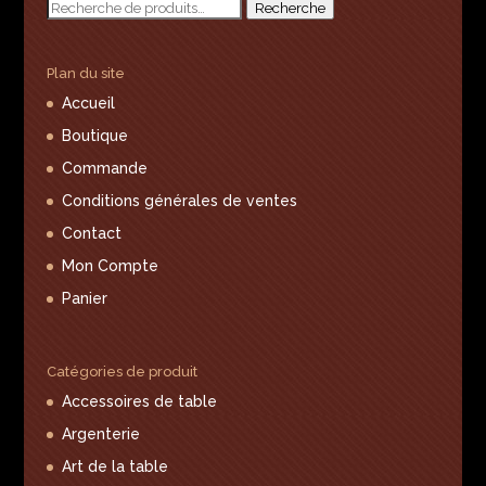
Recherche
Recherche
pour :
Plan du site
Accueil
Boutique
Commande
Conditions générales de ventes
Contact
Mon Compte
Panier
Catégories de produit
Accessoires de table
Argenterie
Art de la table