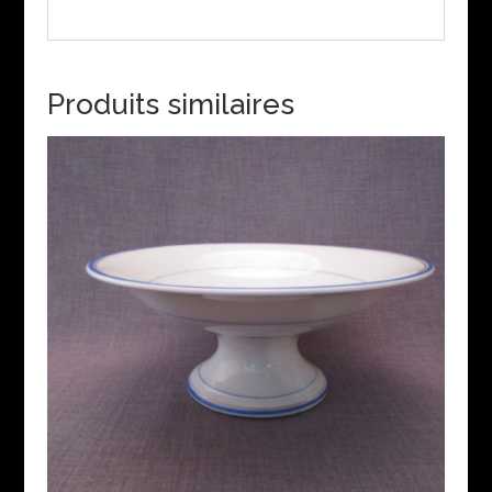
Produits similaires