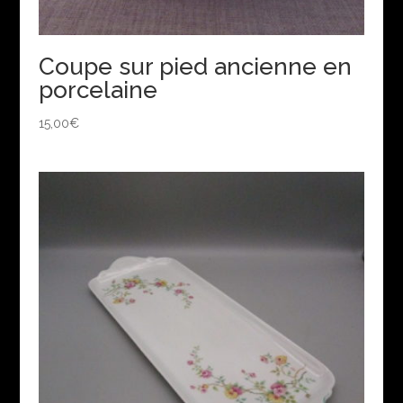
Coupe sur pied ancienne en
porcelaine
15,00
€