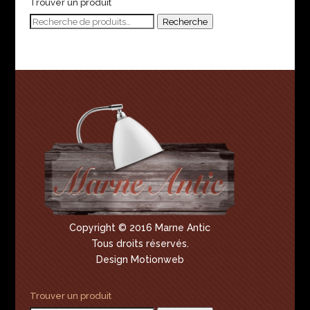
Trouver un produit
Recherche
Recherche
pour :
Copyright © 2016 Marne Antic
Tous droits réservés.
Design Motionweb
Trouver un produit