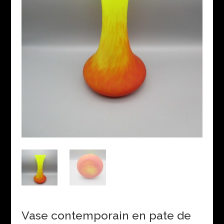
Vase contemporain en pate de