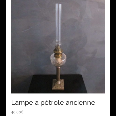
Lampe a pétrole ancienne
40,00
€