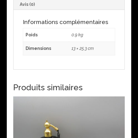
Avis (0)
Informations complémentaires
Poids
0.9 kg
Dimensions
13 × 25.3 cm
Produits similaires