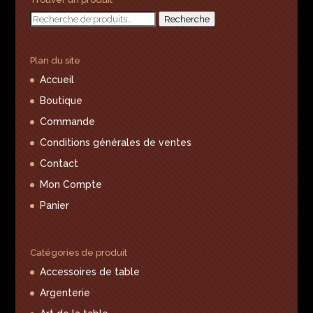
Recherche
Recherche
pour :
Plan du site
Accueil
Boutique
Commande
Conditions générales de ventes
Contact
Mon Compte
Panier
Catégories de produit
Accessoires de table
Argenterie